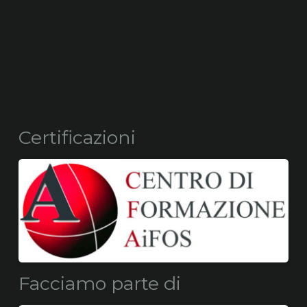
Certificazioni
Facciamo parte di