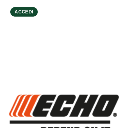
ACCEDI