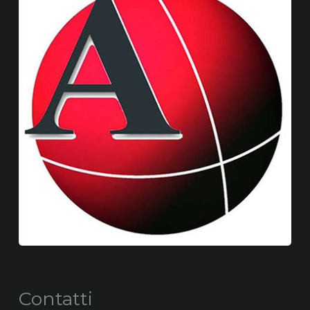
Contatti