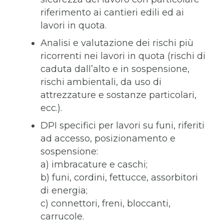
riferimento ai cantieri edili ed ai
lavori in quota.
Analisi e valutazione dei rischi più
ricorrenti nei lavori in quota (rischi di
caduta dall’alto e in sospensione,
rischi ambientali, da uso di
attrezzature e sostanze particolari,
ecc.).
DPI specifici per lavori su funi, riferiti
ad accesso, posizionamento e
sospensione:
a) imbracature e caschi;
b) funi, cordini, fettucce, assorbitori
di energia;
c) connettori, freni, bloccanti,
carrucole.