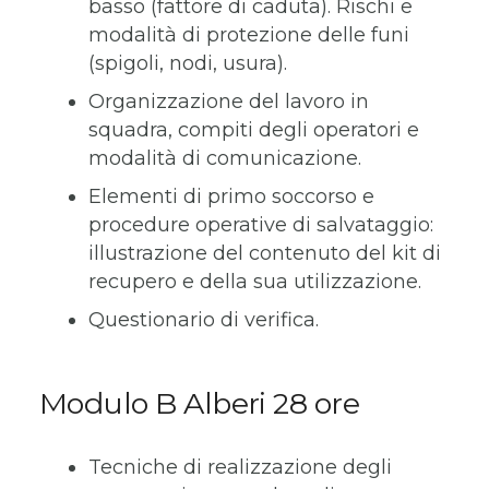
basso (fattore di caduta). Rischi e
modalità di protezione delle funi
(spigoli, nodi, usura).
Organizzazione del lavoro in
squadra, compiti degli operatori e
modalità di comunicazione.
Elementi di primo soccorso e
procedure operative di salvataggio:
illustrazione del contenuto del kit di
recupero e della sua utilizzazione.
Questionario di verifica.
Modulo B Alberi 28 ore
Tecniche di realizzazione degli