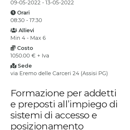
09-05-2022 - 13-05-2022
Orari
08:30 - 17:30
Allievi
Min 4 - Max 6
Costo
1050.00 € + Iva
Sede
via Eremo delle Carceri 24 (Assisi PG)
Formazione per addetti
e preposti all’impiego di
sistemi di accesso e
posizionamento