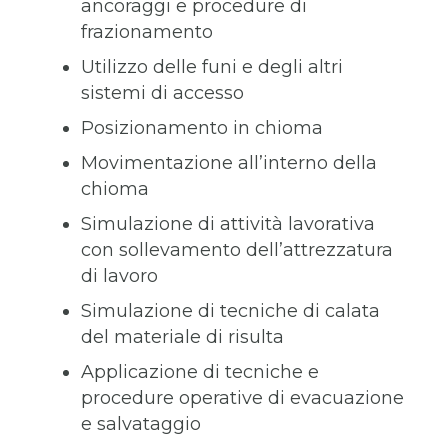
ancoraggi e procedure di
frazionamento
Utilizzo delle funi e degli altri
sistemi di accesso
Posizionamento in chioma
Movimentazione all’interno della
chioma
Simulazione di attività lavorativa
con sollevamento dell’attrezzatura
di lavoro
Simulazione di tecniche di calata
del materiale di risulta
Applicazione di tecniche e
procedure operative di evacuazione
e salvataggio