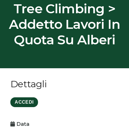
Tree Climbing >
Addetto Lavori In
Quota Su Alberi
Dettagli
ACCEDI
Data