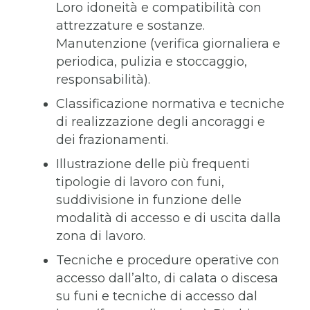
Loro idoneità e compatibilità con
attrezzature e sostanze.
Manutenzione (verifica giornaliera e
periodica, pulizia e stoccaggio,
responsabilità).
Classificazione normativa e tecniche
di realizzazione degli ancoraggi e
dei frazionamenti.
Illustrazione delle più frequenti
tipologie di lavoro con funi,
suddivisione in funzione delle
modalità di accesso e di uscita dalla
zona di lavoro.
Tecniche e procedure operative con
accesso dall’alto, di calata o discesa
su funi e tecniche di accesso dal