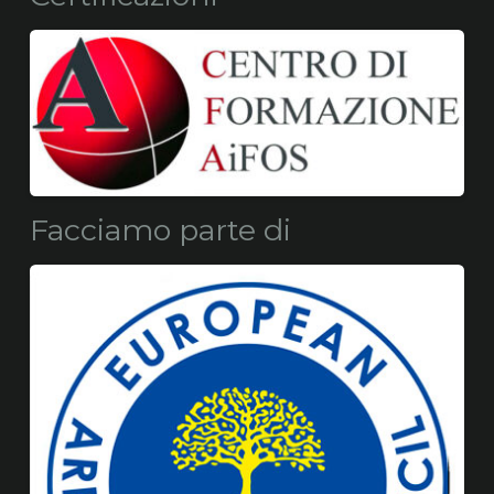
Facciamo parte di