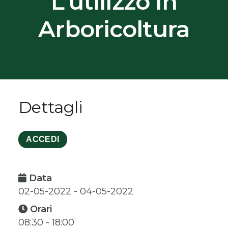
L’utilizzo In
Arboricoltura
Dettagli
ACCEDI
Data
02-05-2022 - 04-05-2022
Orari
08:30 - 18:00