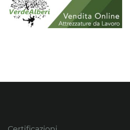
Certificazioni