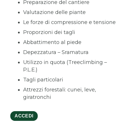
Preparazione del cantiere
Valutazione delle piante
Le forze di compressione e tensione
Proporzioni dei tagli
Abbattimento al piede
Depezzatura – Sramatura
Utilizzo in quota (Treeclimbing –
P.L.E.)
Tagli particolari
Attrezzi forestali: cunei, leve,
giratronchi
ACCEDI