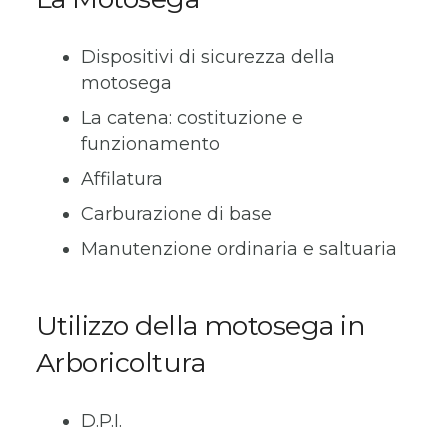
Dispositivi di sicurezza della
motosega
La catena: costituzione e
funzionamento
Affilatura
Carburazione di base
Manutenzione ordinaria e saltuaria
Utilizzo della motosega in
Arboricoltura
D.P.I.