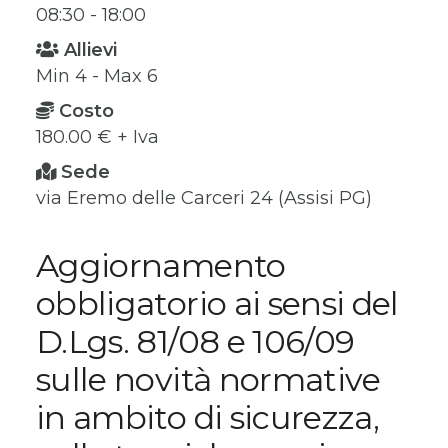
08:30 - 18:00
Allievi
Min 4 - Max 6
Costo
180.00 € + Iva
Sede
via Eremo delle Carceri 24 (Assisi PG)
Aggiornamento
obbligatorio ai sensi del
D.Lgs. 81/08 e 106/09
sulle novità normative
in ambito di sicurezza,