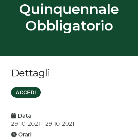
Quinquennale
Obbligatorio
Dettagli
ACCEDI
Data
29-10-2021 - 29-10-2021
Orari