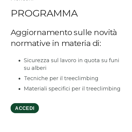
PROGRAMMA
Aggiornamento sulle novità
normative in materia di:
Sicurezza sul lavoro in quota su funi
su alberi
Tecniche per il treeclimbing
Materiali specifici per il treeclimbing
ACCEDI