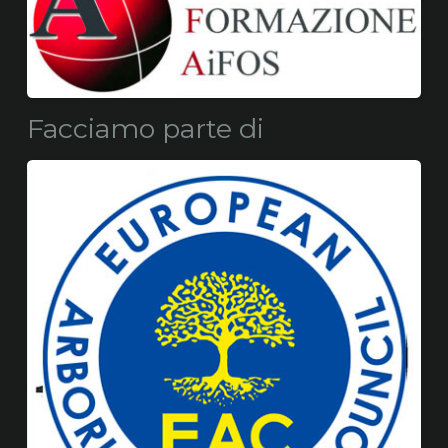
Facciamo parte di