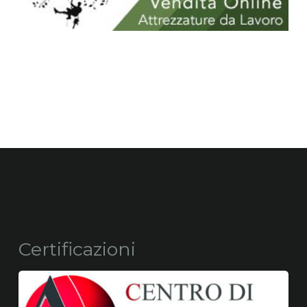
Certificazioni