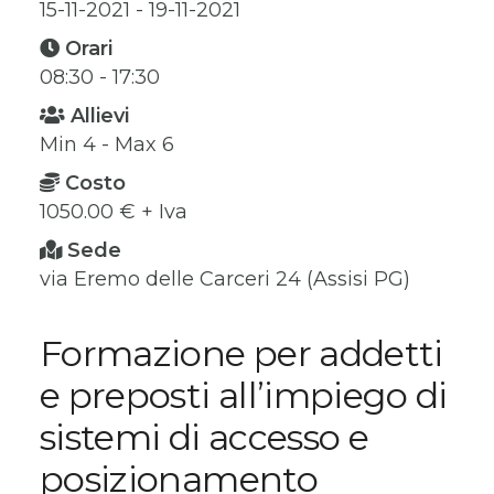
15-11-2021 - 19-11-2021
Orari
08:30 - 17:30
Allievi
Min 4 - Max 6
Costo
1050.00 € + Iva
Sede
via Eremo delle Carceri 24 (Assisi PG)
Formazione per addetti
e preposti all’impiego di
sistemi di accesso e
posizionamento