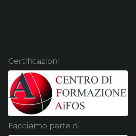
Certificazioni
Facciamo parte di