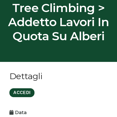
Tree Climbing >
Addetto Lavori In
Quota Su Alberi
Dettagli
ACCEDI
Data