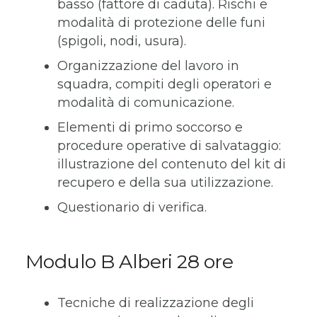
basso (fattore di caduta). Rischi e
modalità di protezione delle funi
(spigoli, nodi, usura).
Organizzazione del lavoro in
squadra, compiti degli operatori e
modalità di comunicazione.
Elementi di primo soccorso e
procedure operative di salvataggio:
illustrazione del contenuto del kit di
recupero e della sua utilizzazione.
Questionario di verifica.
Modulo B Alberi 28 ore
Tecniche di realizzazione degli