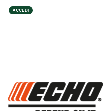
ACCEDI