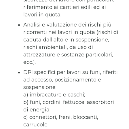
riferimento ai cantieri edili ed ai
lavori in quota.
Analisi e valutazione dei rischi più
ricorrenti nei lavori in quota (rischi di
caduta dall’alto e in sospensione,
rischi ambientali, da uso di
attrezzature e sostanze particolari,
ecc.).
DPI specifici per lavori su funi, riferiti
ad accesso, posizionamento e
sospensione:
a) imbracature e caschi;
b) funi, cordini, fettucce, assorbitori
di energia;
c) connettori, freni, bloccanti,
carrucole.