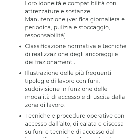
Loro idoneità e compatibilità con
attrezzature e sostanze.
Manutenzione (verifica giornaliera e
periodica, pulizia e stoccaggio,
responsabilità).
Classificazione normativa e tecniche
di realizzazione degli ancoraggi e
dei frazionamenti.
Illustrazione delle più frequenti
tipologie di lavoro con funi,
suddivisione in funzione delle
modalità di accesso e di uscita dalla
zona di lavoro.
Tecniche e procedure operative con
accesso dall’alto, di calata o discesa
su funi e tecniche di accesso dal