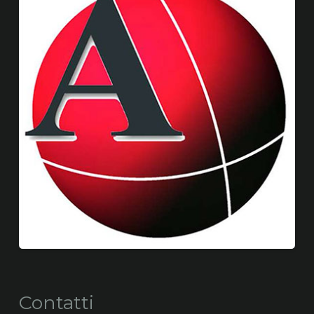
Contatti