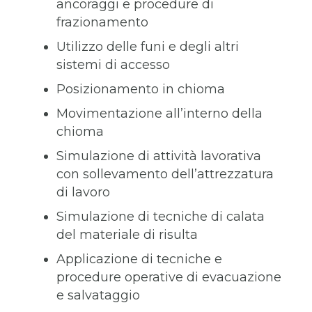
ancoraggi e procedure di
frazionamento
Utilizzo delle funi e degli altri
sistemi di accesso
Posizionamento in chioma
Movimentazione all’interno della
chioma
Simulazione di attività lavorativa
con sollevamento dell’attrezzatura
di lavoro
Simulazione di tecniche di calata
del materiale di risulta
Applicazione di tecniche e
procedure operative di evacuazione
e salvataggio