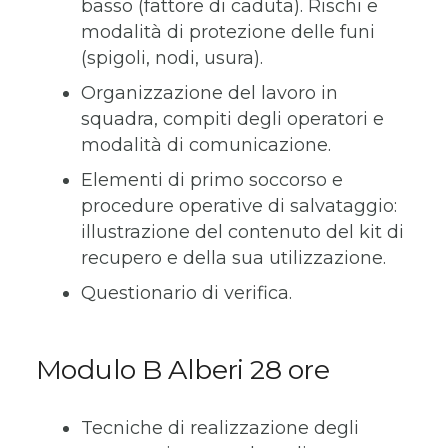
basso (fattore di caduta). Rischi e
modalità di protezione delle funi
(spigoli, nodi, usura).
Organizzazione del lavoro in
squadra, compiti degli operatori e
modalità di comunicazione.
Elementi di primo soccorso e
procedure operative di salvataggio:
illustrazione del contenuto del kit di
recupero e della sua utilizzazione.
Questionario di verifica.
Modulo B Alberi 28 ore
Tecniche di realizzazione degli