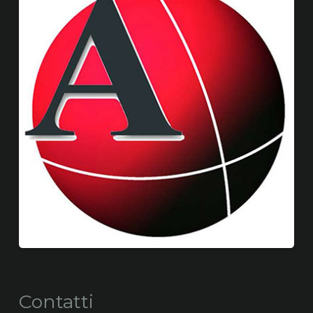
Contatti