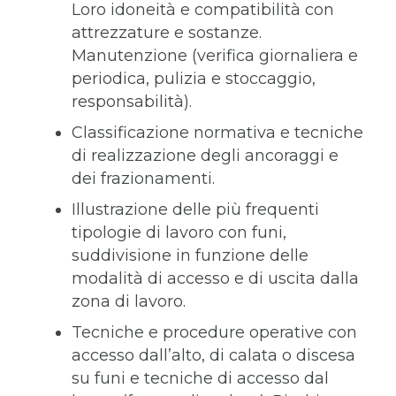
Loro idoneità e compatibilità con
attrezzature e sostanze.
Manutenzione (verifica giornaliera e
periodica, pulizia e stoccaggio,
responsabilità).
Classificazione normativa e tecniche
di realizzazione degli ancoraggi e
dei frazionamenti.
Illustrazione delle più frequenti
tipologie di lavoro con funi,
suddivisione in funzione delle
modalità di accesso e di uscita dalla
zona di lavoro.
Tecniche e procedure operative con
accesso dall’alto, di calata o discesa
su funi e tecniche di accesso dal