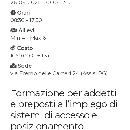
26-04-2021 - 30-04-2021
Orari
08:30 - 17:30
Allievi
Min 4 - Max 6
Costo
1050.00 € + Iva
Sede
via Eremo delle Carceri 24 (Assisi PG)
Formazione per addetti
e preposti all’impiego di
sistemi di accesso e
posizionamento