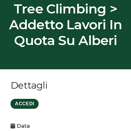
Tree Climbing >
Addetto Lavori In
Quota Su Alberi
Dettagli
ACCEDI
Data