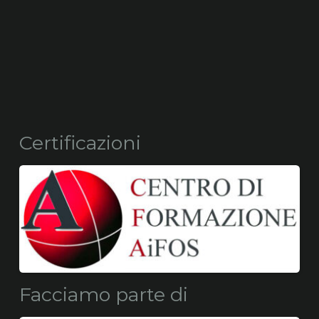
Certificazioni
Facciamo parte di