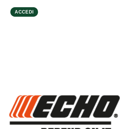
ACCEDI