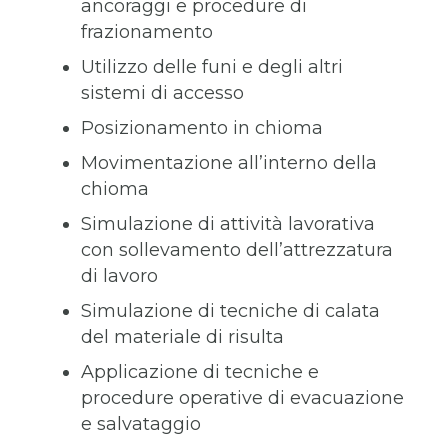
ancoraggi e procedure di
frazionamento
Utilizzo delle funi e degli altri
sistemi di accesso
Posizionamento in chioma
Movimentazione all’interno della
chioma
Simulazione di attività lavorativa
con sollevamento dell’attrezzatura
di lavoro
Simulazione di tecniche di calata
del materiale di risulta
Applicazione di tecniche e
procedure operative di evacuazione
e salvataggio