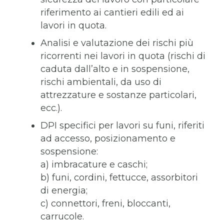
riferimento ai cantieri edili ed ai
lavori in quota.
Analisi e valutazione dei rischi più
ricorrenti nei lavori in quota (rischi di
caduta dall’alto e in sospensione,
rischi ambientali, da uso di
attrezzature e sostanze particolari,
ecc.).
DPI specifici per lavori su funi, riferiti
ad accesso, posizionamento e
sospensione:
a) imbracature e caschi;
b) funi, cordini, fettucce, assorbitori
di energia;
c) connettori, freni, bloccanti,
carrucole.