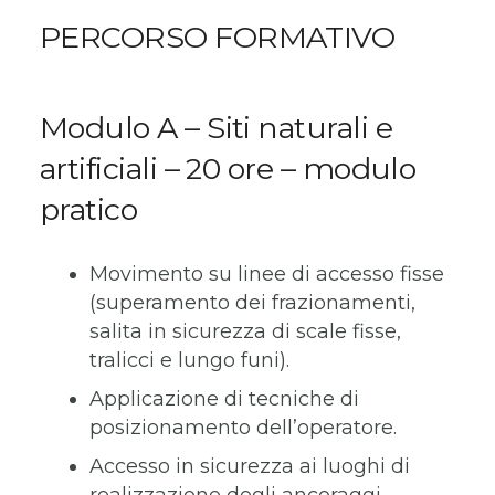
PERCORSO FORMATIVO
Modulo A – Siti naturali e
artificiali – 20 ore –
modulo
pratico
Movimento su linee di accesso fisse
(superamento dei frazionamenti,
salita in sicurezza di scale fisse,
tralicci e lungo funi).
Applicazione di tecniche di
posizionamento dell’operatore.
Accesso in sicurezza ai luoghi di