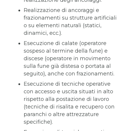
realizzazione degli ancoraggi.
Realizzazione di ancoraggi e
frazionamenti su strutture artificiali
o su elementi naturali (statici,
dinamici, ecc.).
Esecuzione di calate (operatore
sospeso al termine della fune) e
discese (operatore in movimento
sulla fune già distesa o portata al
seguito), anche con frazionamenti.
Esecuzione di tecniche operative
con accesso e uscita situati in alto
rispetto alla postazione di lavoro
(tecniche di risalita e recupero con
paranchi o altre attrezzature
specifiche).