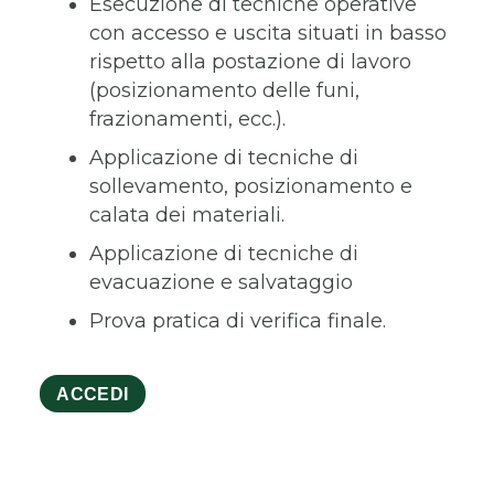
Esecuzione di tecniche operative
con accesso e uscita situati in basso
rispetto alla postazione di lavoro
(posizionamento delle funi,
frazionamenti, ecc.).
Applicazione di tecniche di
sollevamento, posizionamento e
calata dei materiali.
Applicazione di tecniche di
evacuazione e salvataggio
Prova pratica di verifica finale.
ACCEDI