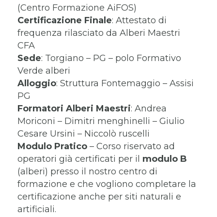
(Centro Formazione AiFOS)
Certificazione
Finale
: Attestato di
frequenza rilasciato da Alberi Maestri
CFA
Sede
: Torgiano – PG – polo Formativo
Verde alberi
Alloggio
: Struttura Fontemaggio – Assisi
PG
Formatori
Alberi Maestri
: Andrea
Moriconi – Dimitri menghinelli – Giulio
Cesare Ursini – Niccolò ruscelli
Modulo Pratico
– Corso riservato ad
operatori già certificati per il
modulo B
(alberi) presso il nostro centro di
formazione e che vogliono completare la
certificazione anche per siti naturali e
artificiali.