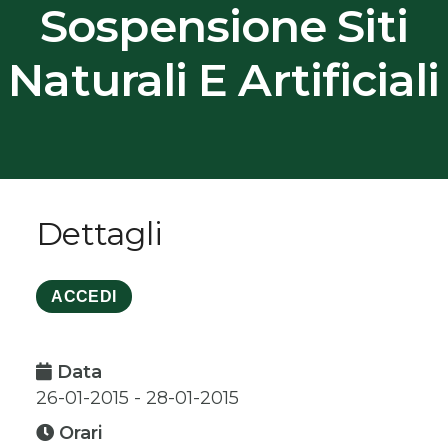
Sospensione Siti
Naturali E Artificiali
Dettagli
ACCEDI
Data
26-01-2015 - 28-01-2015
Orari