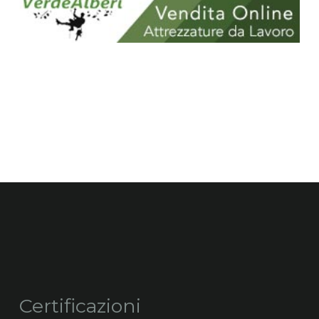
Certificazioni