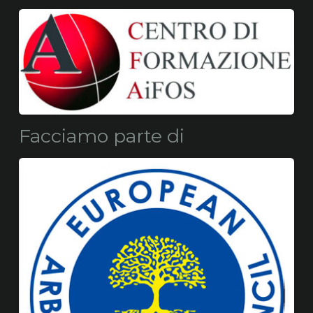
Facciamo parte di