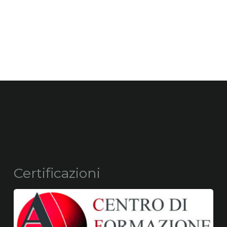
Certificazioni