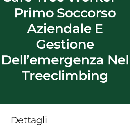
Primo Soccorso
Aziendale E
Gestione
Dell’emergenza Nel
Treeclimbing
Dettagli