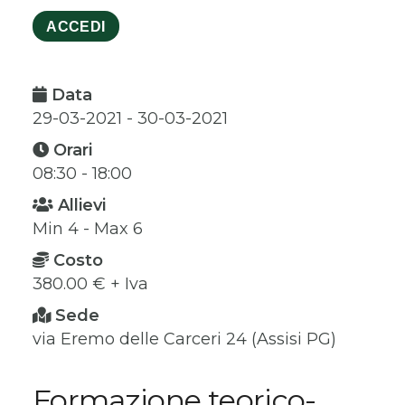
ACCEDI
Data
29-03-2021 - 30-03-2021
Orari
08:30 - 18:00
Allievi
Min 4 - Max 6
Costo
380.00 € + Iva
Sede
via Eremo delle Carceri 24 (Assisi PG)
Formazione teorico-