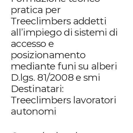
pratica per
Treeclimbers addetti
all’impiego di sistemi di
accesso e
posizionamento
mediante funi su alberi
D.lgs. 81/2008 e smi
Destinatari:
Treeclimbers lavoratori
autonomi