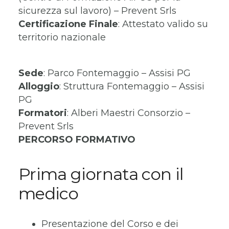
sicurezza sul lavoro) – Prevent Srls
Certificazione Finale
: Attestato valido su
territorio nazionale
Sede
: Parco Fontemaggio – Assisi PG
Alloggio
: Struttura Fontemaggio – Assisi
PG
Formatori
: Alberi Maestri Consorzio –
Prevent Srls
PERCORSO FORMATIVO
Prima giornata con il
medico
Presentazione del Corso e dei