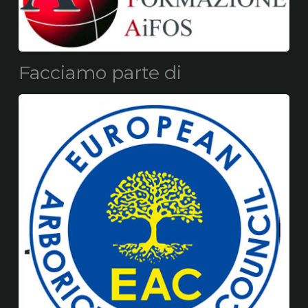
Facciamo parte di