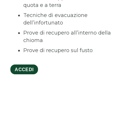
quota e a terra
Tecniche di evacuazione
dell’infortunato
Prove di recupero all’interno della
chioma
Prove di recupero sul fusto
ACCEDI