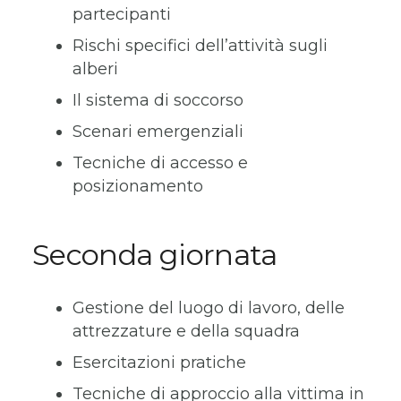
partecipanti
Rischi specifici dell’attività sugli
alberi
Il sistema di soccorso
Scenari emergenziali
Tecniche di accesso e
posizionamento
Seconda giornata
Gestione del luogo di lavoro, delle
attrezzature e della squadra
Esercitazioni pratiche
Tecniche di approccio alla vittima in