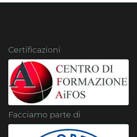
Certificazioni
Facciamo parte di