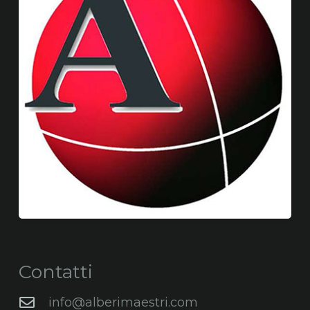
Contatti
info@alberimaestri.com