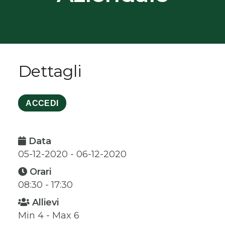
Dettagli
ACCEDI
Data
05-12-2020 - 06-12-2020
Orari
08:30 - 17:30
Allievi
Min 4 - Max 6