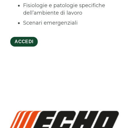
Fisiologie e patologie specifiche
dell’ambiente di lavoro
Scenari emergenziali
ACCEDI