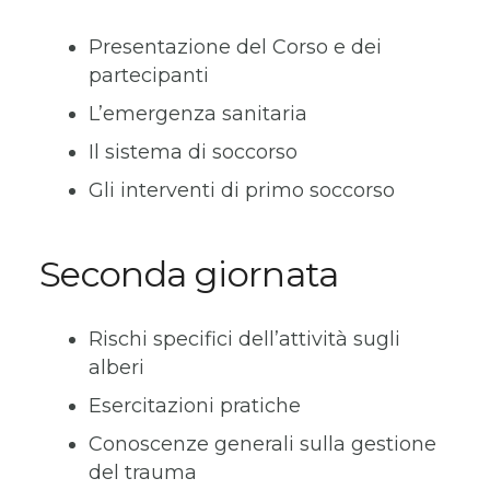
Presentazione del Corso e dei
partecipanti
L’emergenza sanitaria
Il sistema di soccorso
Gli interventi di primo soccorso
Seconda giornata
Rischi specifici dell’attività sugli
alberi
Esercitazioni pratiche
Conoscenze generali sulla gestione
del trauma