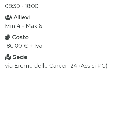
08:30 - 18:00
Allievi
Min 4 - Max 6
Costo
180.00 € + Iva
Sede
via Eremo delle Carceri 24 (Assisi PG)