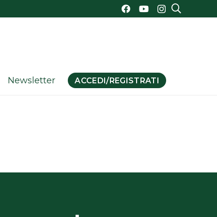
Newsletter
ACCEDI/REGISTRATI