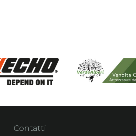
Contatti