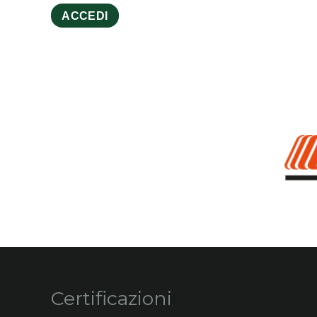
ACCEDI
Certificazioni