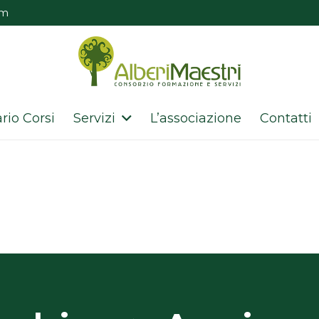
om
rio Corsi
Servizi
L’associazione
Contatti