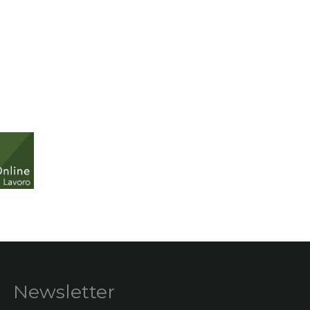
Newsletter