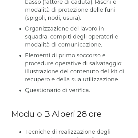
basso (fattore di caduta). Rischi e
modalità di protezione delle funi
(spigoli, nodi, usura).
Organizzazione del lavoro in
squadra, compiti degli operatori e
modalità di comunicazione.
Elementi di primo soccorso e
procedure operative di salvataggio:
illustrazione del contenuto del kit di
recupero e della sua utilizzazione.
Questionario di verifica.
Modulo B Alberi 28 ore
Tecniche di realizzazione degli