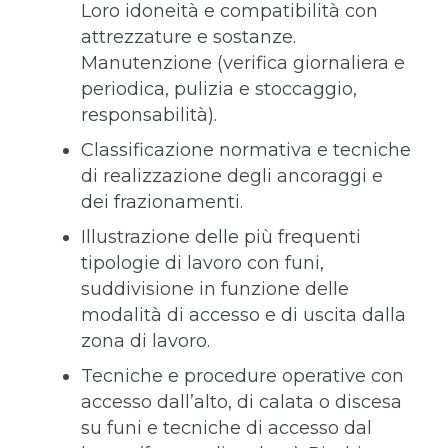
Loro idoneità e compatibilità con
attrezzature e sostanze.
Manutenzione (verifica giornaliera e
periodica, pulizia e stoccaggio,
responsabilità).
Classificazione normativa e tecniche
di realizzazione degli ancoraggi e
dei frazionamenti.
Illustrazione delle più frequenti
tipologie di lavoro con funi,
suddivisione in funzione delle
modalità di accesso e di uscita dalla
zona di lavoro.
Tecniche e procedure operative con
accesso dall’alto, di calata o discesa
su funi e tecniche di accesso dal