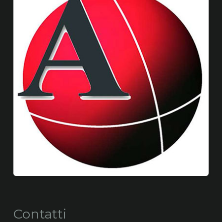
Contatti