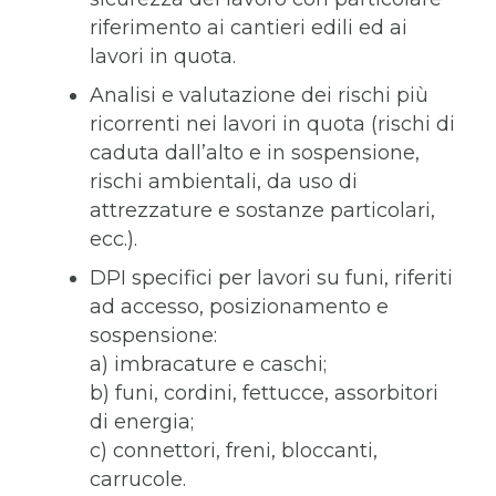
riferimento ai cantieri edili ed ai
lavori in quota.
Analisi e valutazione dei rischi più
ricorrenti nei lavori in quota (rischi di
caduta dall’alto e in sospensione,
rischi ambientali, da uso di
attrezzature e sostanze particolari,
ecc.).
DPI specifici per lavori su funi, riferiti
ad accesso, posizionamento e
sospensione:
a) imbracature e caschi;
b) funi, cordini, fettucce, assorbitori
di energia;
c) connettori, freni, bloccanti,
carrucole.