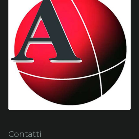
Contatti