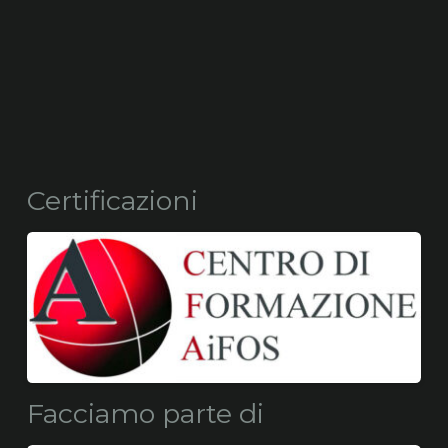
Certificazioni
Facciamo parte di