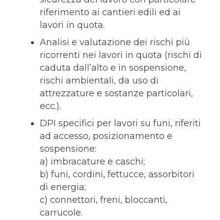
riferimento ai cantieri edili ed ai
lavori in quota.
Analisi e valutazione dei rischi più
ricorrenti nei lavori in quota (rischi di
caduta dall’alto e in sospensione,
rischi ambientali, da uso di
attrezzature e sostanze particolari,
ecc.).
DPI specifici per lavori su funi, riferiti
ad accesso, posizionamento e
sospensione:
a) imbracature e caschi;
b) funi, cordini, fettucce, assorbitori
di energia;
c) connettori, freni, bloccanti,
carrucole.