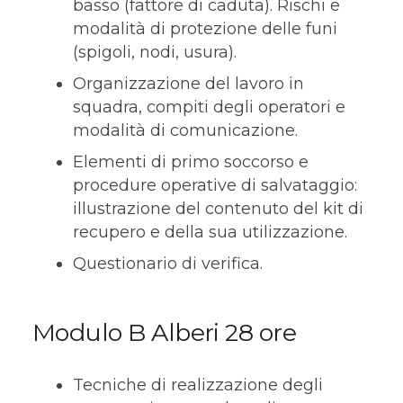
basso (fattore di caduta). Rischi e
modalità di protezione delle funi
(spigoli, nodi, usura).
Organizzazione del lavoro in
squadra, compiti degli operatori e
modalità di comunicazione.
Elementi di primo soccorso e
procedure operative di salvataggio:
illustrazione del contenuto del kit di
recupero e della sua utilizzazione.
Questionario di verifica.
Modulo B Alberi 28 ore
Tecniche di realizzazione degli