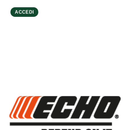
ACCEDI