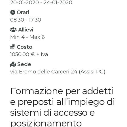
20-01-2020 - 24-01-2020
Orari
08:30 - 17:30
Allievi
Min 4 - Max 6
Costo
1050.00 € + Iva
Sede
via Eremo delle Carceri 24 (Assisi PG)
Formazione per addetti
e preposti all’impiego di
sistemi di accesso e
posizionamento