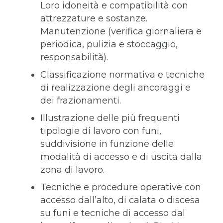
Loro idoneità e compatibilità con
attrezzature e sostanze.
Manutenzione (verifica giornaliera e
periodica, pulizia e stoccaggio,
responsabilità).
Classificazione normativa e tecniche
di realizzazione degli ancoraggi e
dei frazionamenti.
Illustrazione delle più frequenti
tipologie di lavoro con funi,
suddivisione in funzione delle
modalità di accesso e di uscita dalla
zona di lavoro.
Tecniche e procedure operative con
accesso dall’alto, di calata o discesa
su funi e tecniche di accesso dal