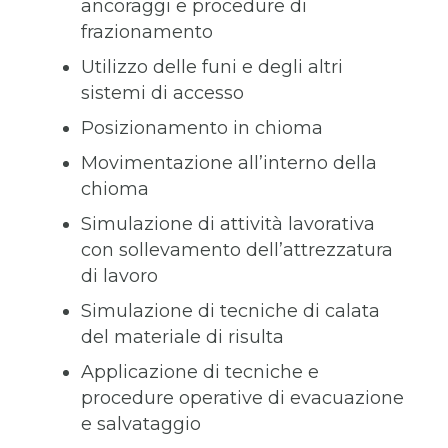
ancoraggi e procedure di
frazionamento
Utilizzo delle funi e degli altri
sistemi di accesso
Posizionamento in chioma
Movimentazione all’interno della
chioma
Simulazione di attività lavorativa
con sollevamento dell’attrezzatura
di lavoro
Simulazione di tecniche di calata
del materiale di risulta
Applicazione di tecniche e
procedure operative di evacuazione
e salvataggio