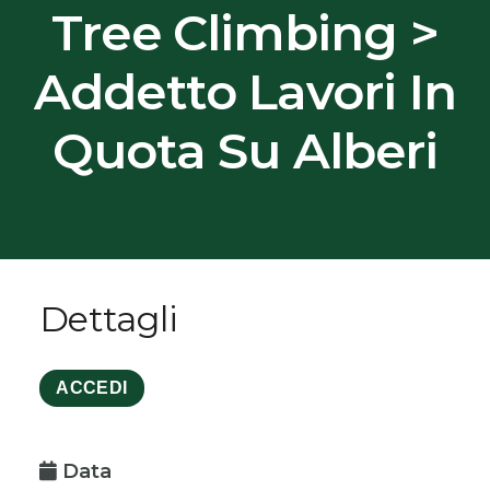
Tree Climbing >
Addetto Lavori In
Quota Su Alberi
Dettagli
ACCEDI
Data