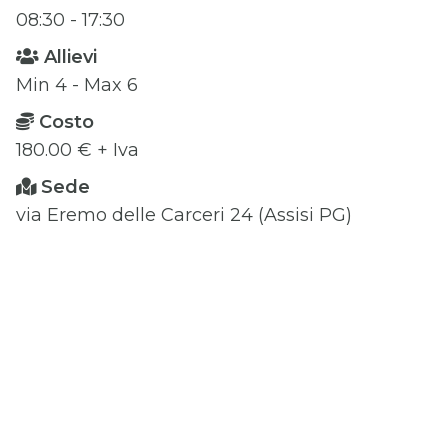
08:30 - 17:30
Allievi
Min 4 - Max 6
Costo
180.00 € + Iva
Sede
via Eremo delle Carceri 24 (Assisi PG)