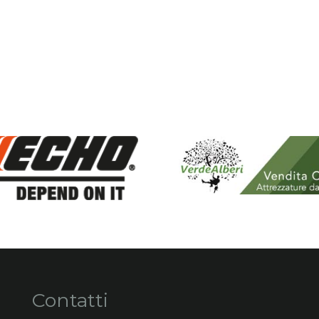
Contatti