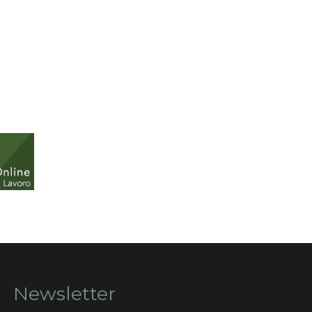
Newsletter