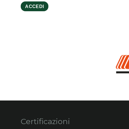
ACCEDI
Certificazioni