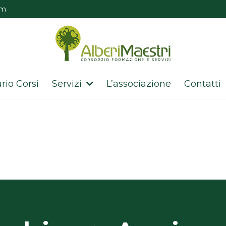
om
rio Corsi
Servizi
L’associazione
Contatti