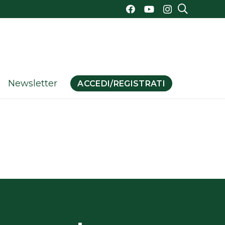
Newsletter
ACCEDI/REGISTRATI