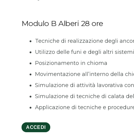
Modulo B Alberi 28 ore
Tecniche di realizzazione degli anc
Utilizzo delle funi e degli altri sistem
Posizionamento in chioma
Movimentazione all’interno della c
Simulazione di attività lavorativa co
Simulazione di tecniche di calata del
Applicazione di tecniche e procedur
ACCEDI