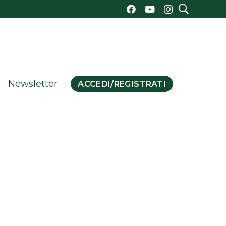
Newsletter
ACCEDI/REGISTRATI