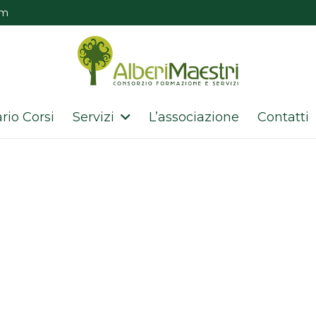
om
rio Corsi
Servizi
L’associazione
Contatti