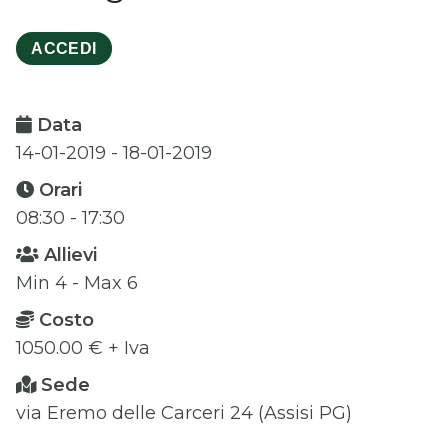
ACCEDI
Data
14-01-2019 - 18-01-2019
Orari
08:30 - 17:30
Allievi
Min 4 - Max 6
Costo
1050.00 € + Iva
Sede
via Eremo delle Carceri 24 (Assisi PG)