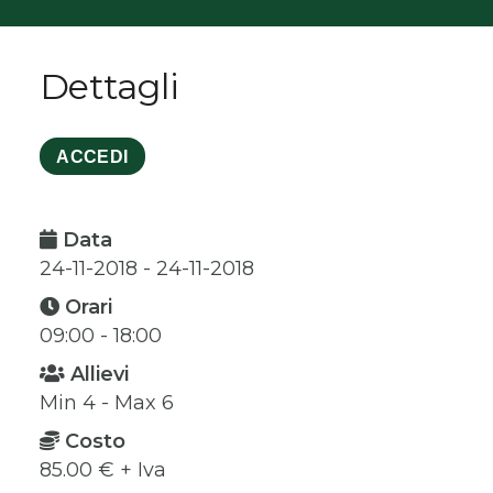
Dettagli
ACCEDI
Data
24-11-2018 - 24-11-2018
Orari
09:00 - 18:00
Allievi
Min 4 - Max 6
Costo
85.00 € + Iva