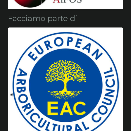
Facciamo parte di