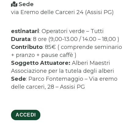
Sede
via Eremo delle Carceri 24 (Assisi PG)
estinatari
: Operatori verde – Tutti
Durata
: 8 ore (9,00-13.00 / 14.00 – 18,00 )
Contributo
: 85€ ( comprende seminario
+ pranzo + pause caffè )
Soggetto Attuatore:
Alberi Maestri
Associazione per la tutela degli alberi
Sede
: Parco Fontemaggio – Via eremo
delle carceri, 28 – Assisi PG
ACCEDI