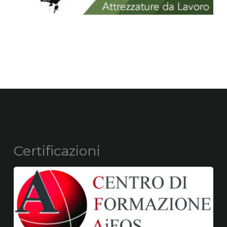
Certificazioni