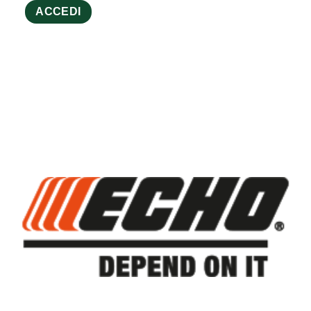
ACCEDI