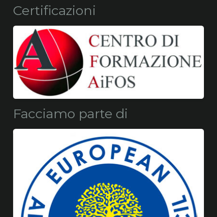
Certificazioni
Facciamo parte di