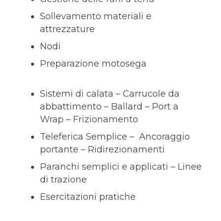
Sollevamento materiali e
attrezzature
Nodi
Preparazione motosega
Sistemi di calata – Carrucole da
abbattimento – Ballard – Port a
Wrap – Frizionamento
Teleferica Semplice – Ancoraggio
portante – Ridirezionamenti
Paranchi semplici e applicati – Linee
di trazione
Esercitazioni pratiche