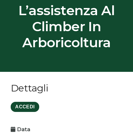
L’assistenza Al
Climber In
Arboricoltura
Dettagli
ACCEDI
Data