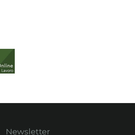
Newsletter