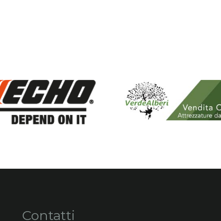
Contatti