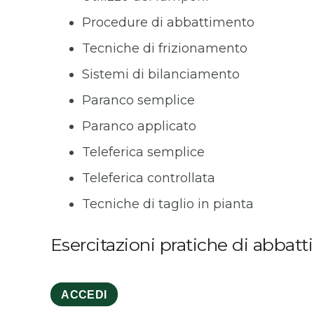
Procedure di abbattimento
Tecniche di frizionamento
Sistemi di bilanciamento
Paranco semplice
Paranco applicato
Teleferica semplice
Teleferica controllata
Tecniche di taglio in pianta
Esercitazioni pratiche di abbat
ACCEDI