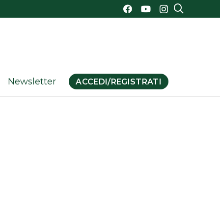
Newsletter
ACCEDI/REGISTRATI