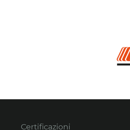
Certificazioni