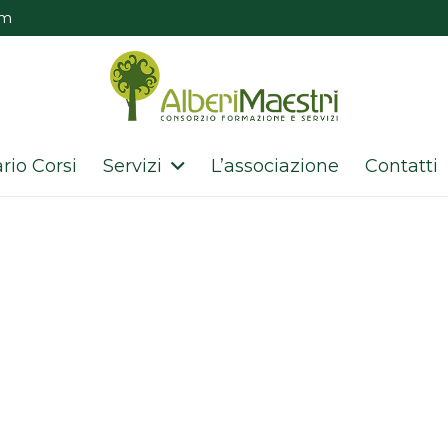
om
rio Corsi
Servizi
L’associazione
Contatti