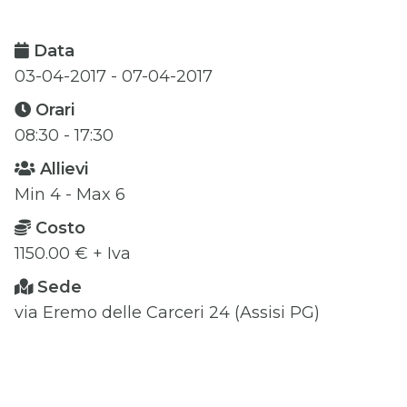
Data
03-04-2017 - 07-04-2017
Orari
08:30 - 17:30
Allievi
Min 4 - Max 6
Costo
1150.00 € + Iva
Sede
via Eremo delle Carceri 24 (Assisi PG)