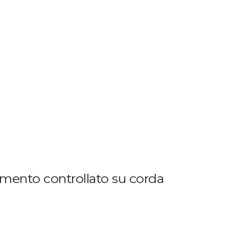
timento controllato su corda