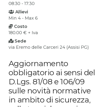
08:30 - 17:30
Allievi
Min 4 - Max 6
Costo
180.00 € + Iva
Sede
via Eremo delle Carceri 24 (Assisi PG)
Aggiornamento
obbligatorio ai sensi del
D.Lgs. 81/08 e 106/09
sulle novità normative
in ambito di sicurezza,