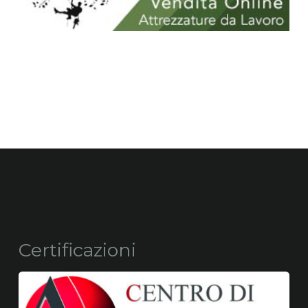
Certificazioni