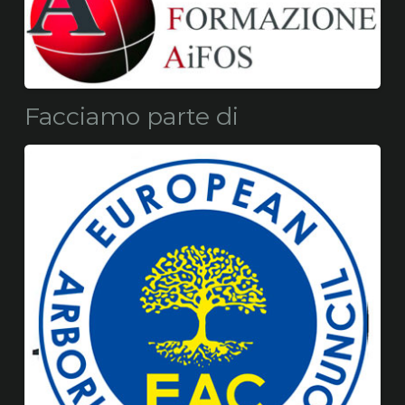
Facciamo parte di