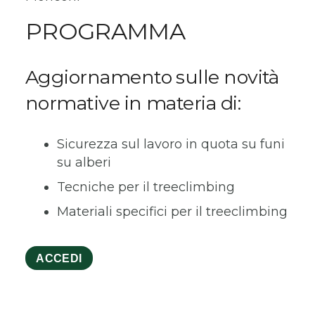
PROGRAMMA
Aggiornamento sulle novità
normative in materia di:
Sicurezza sul lavoro in quota su funi
su alberi
Tecniche per il treeclimbing
Materiali specifici per il treeclimbing
ACCEDI