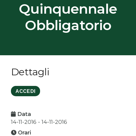
Quinquennale
Obbligatorio
Dettagli
ACCEDI
Data
14-11-2016 - 14-11-2016
Orari