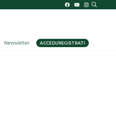
Newsletter
ACCEDI/REGISTRATI