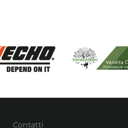
Contatti