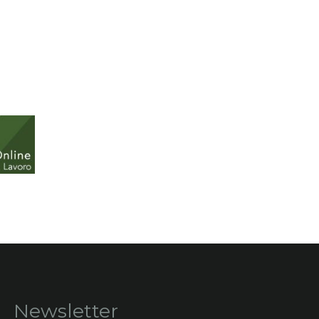
Newsletter