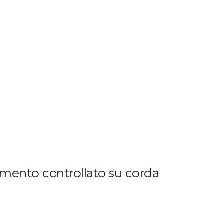
timento controllato su corda