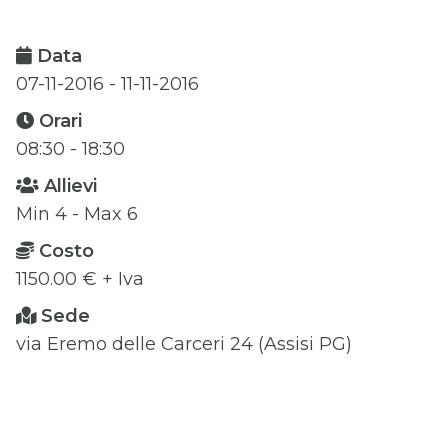
Data
07-11-2016 - 11-11-2016
Orari
08:30 - 18:30
Allievi
Min 4 - Max 6
Costo
1150.00 € + Iva
Sede
via Eremo delle Carceri 24 (Assisi PG)