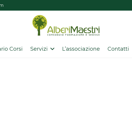
om
rio Corsi
Servizi
L’associazione
Contatti