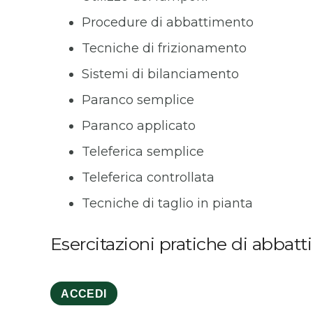
Procedure di abbattimento
Tecniche di frizionamento
Sistemi di bilanciamento
Paranco semplice
Paranco applicato
Teleferica semplice
Teleferica controllata
Tecniche di taglio in pianta
Esercitazioni pratiche di abbat
ACCEDI