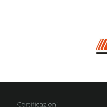
Certificazioni