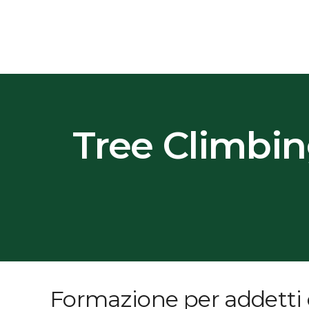
Tree Climbin
Formazione per addetti e