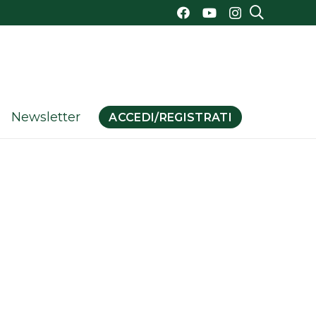
Newsletter
ACCEDI/REGISTRATI