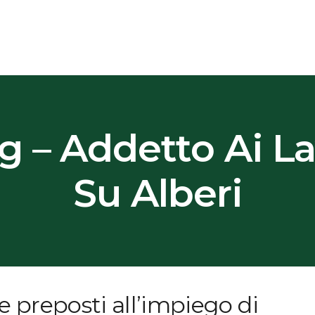
g – Addetto Ai La
Su Alberi
 preposti all’impiego di