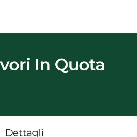
vori In Quota
Dettagli