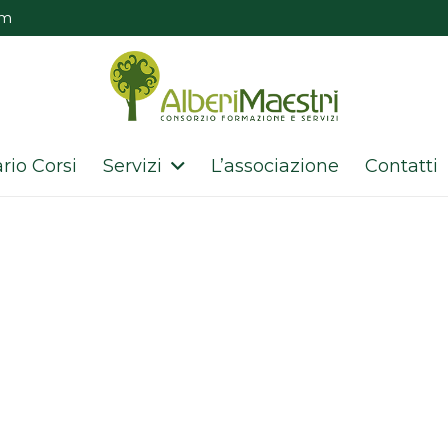
om
rio Corsi
Servizi
L’associazione
Contatti