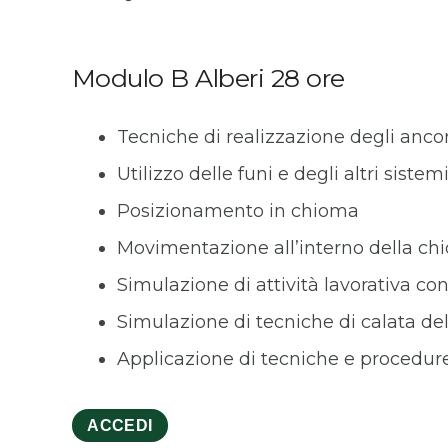
Modulo B Alberi 28 ore
Tecniche di realizzazione degli anc
Utilizzo delle funi e degli altri sistem
Posizionamento in chioma
Movimentazione all’interno della c
Simulazione di attività lavorativa co
Simulazione di tecniche di calata del
Applicazione di tecniche e procedur
ACCEDI