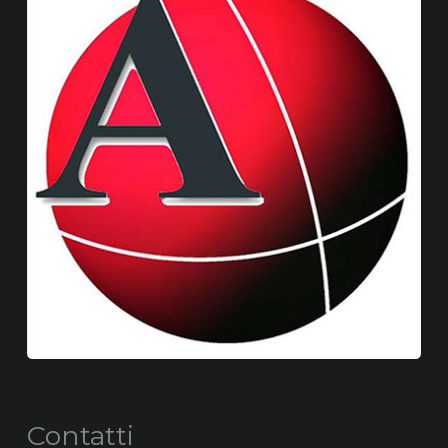
Contatti