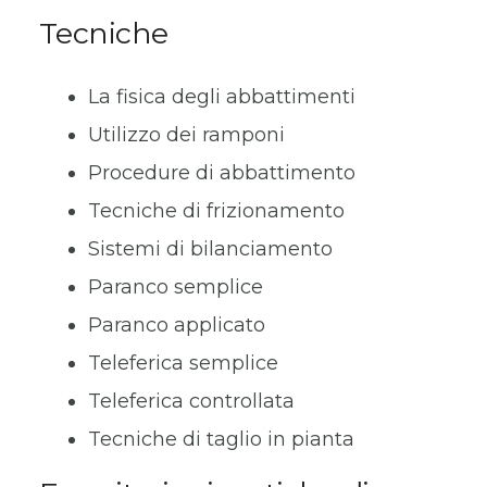
Tecniche
La fisica degli abbattimenti
Utilizzo dei ramponi
Procedure di abbattimento
Tecniche di frizionamento
Sistemi di bilanciamento
Paranco semplice
Paranco applicato
Teleferica semplice
Teleferica controllata
Tecniche di taglio in pianta