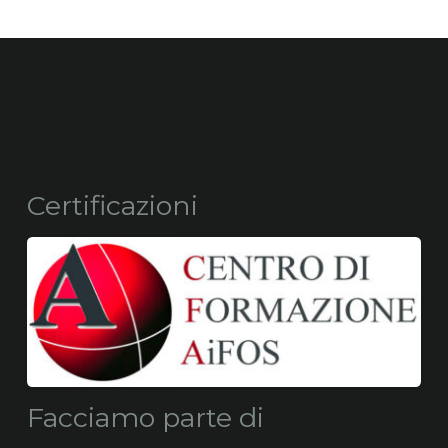
Certificazioni
Facciamo parte di