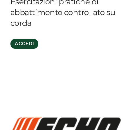
Esercitazioni pratiche di
abbattimento controllato su
corda
ACCEDI