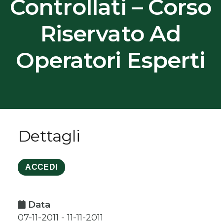
Controllati – Corso
Riservato Ad
Operatori Esperti
Dettagli
ACCEDI
Data
07-11-2011 - 11-11-2011