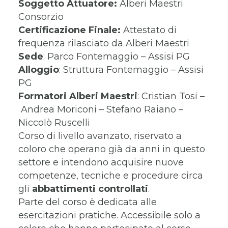
Soggetto Attuatore:
Alberi Maestri
Consorzio
Certificazione Finale:
Attestato di
frequenza rilasciato da Alberi Maestri
Sede
: Parco Fontemaggio – Assisi PG
Alloggio
: Struttura Fontemaggio – Assisi
PG
Formatori
Alberi Maestri
: Cristian Tosi –
Andrea Moriconi – Stefano Raiano –
Niccolò Ruscelli
Corso di livello avanzato, riservato a
coloro che operano già da anni in questo
settore e intendono acquisire nuove
competenze, tecniche e procedure circa
gli
abbattimenti controllati
.
Parte del corso è dedicata alle
esercitazioni pratiche. Accessibile solo a