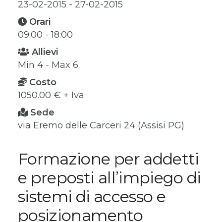
23-02-2015 - 27-02-2015
Orari
09:00 - 18:00
Allievi
Min 4 - Max 6
Costo
1050.00 € + Iva
Sede
via Eremo delle Carceri 24 (Assisi PG)
Formazione per addetti
e preposti all’impiego di
sistemi di accesso e
posizionamento