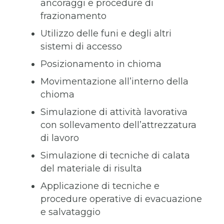
ancoraggi e procedure di
frazionamento
Utilizzo delle funi e degli altri
sistemi di accesso
Posizionamento in chioma
Movimentazione all’interno della
chioma
Simulazione di attività lavorativa
con sollevamento dell’attrezzatura
di lavoro
Simulazione di tecniche di calata
del materiale di risulta
Applicazione di tecniche e
procedure operative di evacuazione
e salvataggio