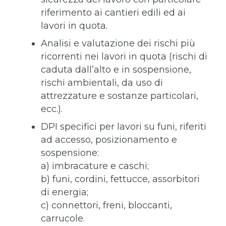
riferimento ai cantieri edili ed ai
lavori in quota.
Analisi e valutazione dei rischi più
ricorrenti nei lavori in quota (rischi di
caduta dall’alto e in sospensione,
rischi ambientali, da uso di
attrezzature e sostanze particolari,
ecc.).
DPI specifici per lavori su funi, riferiti
ad accesso, posizionamento e
sospensione:
a) imbracature e caschi;
b) funi, cordini, fettucce, assorbitori
di energia;
c) connettori, freni, bloccanti,
carrucole.