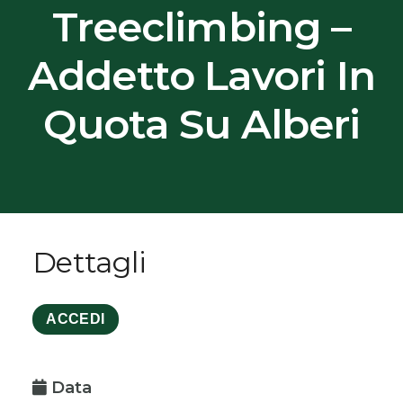
Treeclimbing –
Addetto Lavori In
Quota Su Alberi
Dettagli
ACCEDI
Data