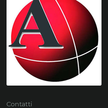
Contatti