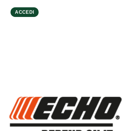
ACCEDI