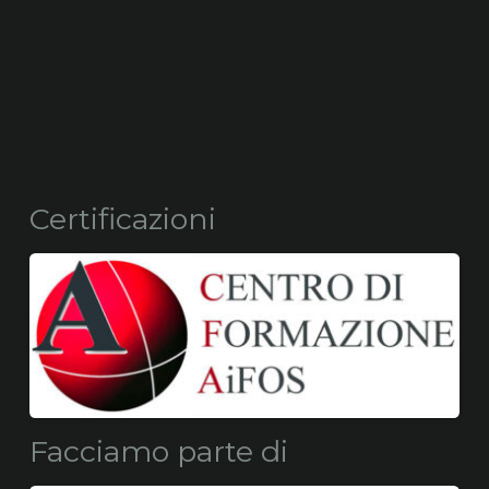
Certificazioni
Facciamo parte di