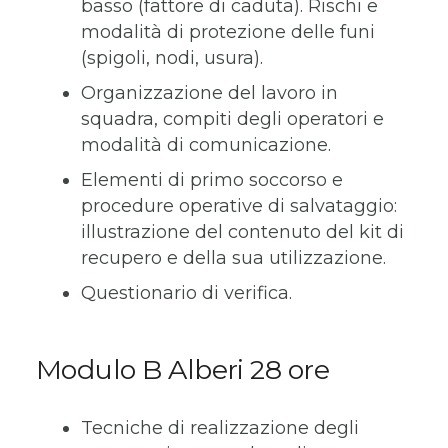
basso (fattore di caduta). Rischi e
modalità di protezione delle funi
(spigoli, nodi, usura).
Organizzazione del lavoro in
squadra, compiti degli operatori e
modalità di comunicazione.
Elementi di primo soccorso e
procedure operative di salvataggio:
illustrazione del contenuto del kit di
recupero e della sua utilizzazione.
Questionario di verifica.
Modulo B Alberi 28 ore
Tecniche di realizzazione degli