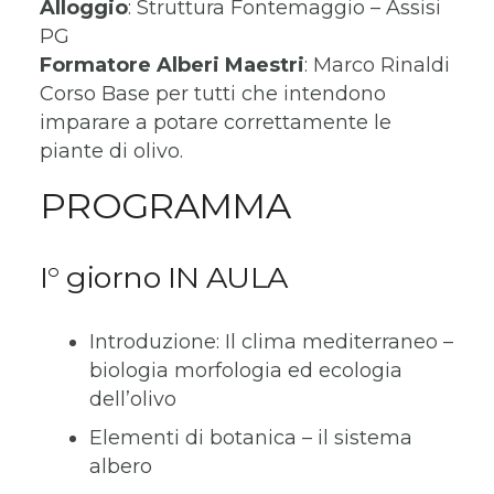
Alloggio
: Struttura Fontemaggio – Assisi
PG
Formatore Alberi Maestri
: Marco Rinaldi
Corso Base per tutti che intendono
imparare a potare correttamente le
piante di olivo.
PROGRAMMA
I° giorno IN AULA
Introduzione: Il clima mediterraneo –
biologia morfologia ed ecologia
dell’olivo
Elementi di botanica – il sistema
albero