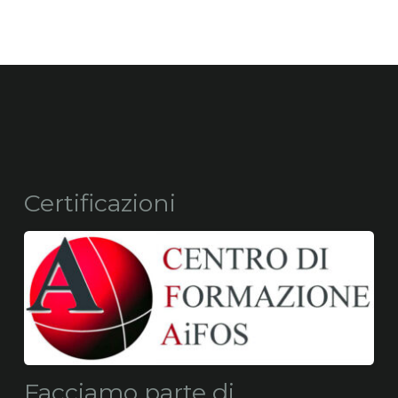
Certificazioni
Facciamo parte di