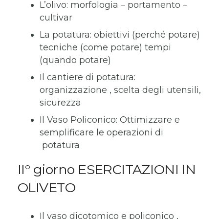
L’olivo: morfologia – portamento –
cultivar
La potatura: obiettivi (perché potare)
tecniche (come potare) tempi
(quando potare)
Il cantiere di potatura:
organizzazione , scelta degli utensili,
sicurezza
Il Vaso Policonico: Ottimizzare e
semplificare le operazioni di
potatura
II° giorno ESERCITAZIONI IN
OLIVETO
Il vaso dicotomico e policonico ,