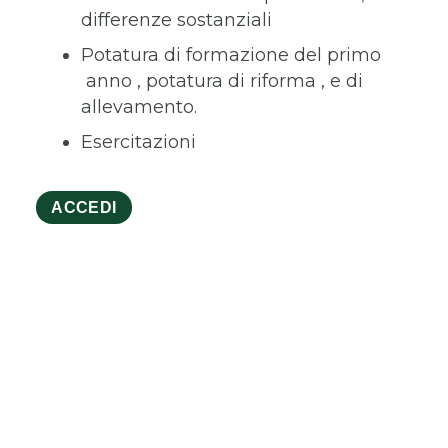
differenze sostanziali
Potatura di formazione del primo
anno , potatura di riforma , e di
allevamento.
Esercitazioni
ACCEDI