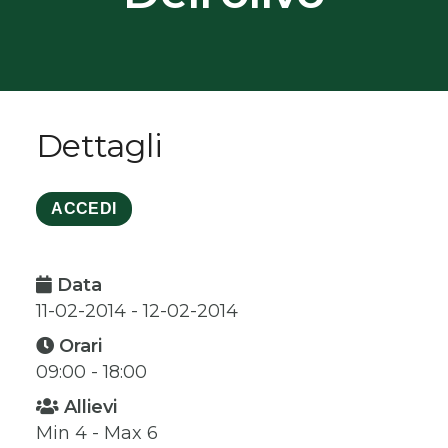
Dettagli
ACCEDI
Data
11-02-2014 - 12-02-2014
Orari
09:00 - 18:00
Allievi
Min 4 - Max 6