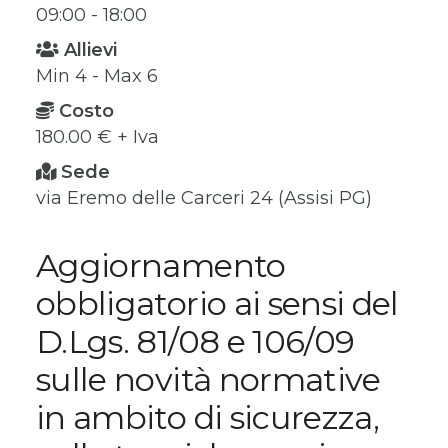
09:00 - 18:00
Allievi
Min 4 - Max 6
Costo
180.00 € + Iva
Sede
via Eremo delle Carceri 24 (Assisi PG)
Aggiornamento
obbligatorio ai sensi del
D.Lgs. 81/08 e 106/09
sulle novità normative
in ambito di sicurezza,