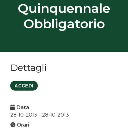
Quinquennale
Obbligatorio
Dettagli
ACCEDI
Data
28-10-2013 - 28-10-2013
Orari