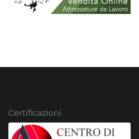
Certificazioni