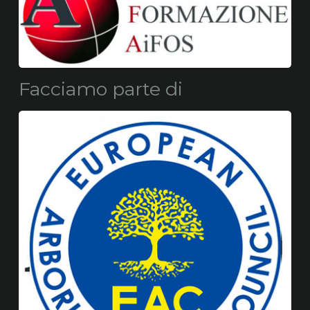
Facciamo parte di