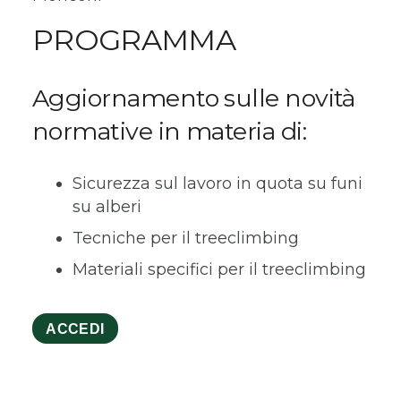
PROGRAMMA
Aggiornamento sulle novità
normative in materia di:
Sicurezza sul lavoro in quota su funi
su alberi
Tecniche per il treeclimbing
Materiali specifici per il treeclimbing
ACCEDI