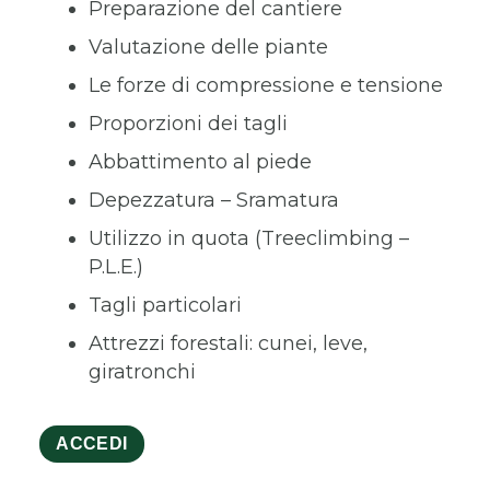
Preparazione del cantiere
Valutazione delle piante
Le forze di compressione e tensione
Proporzioni dei tagli
Abbattimento al piede
Depezzatura – Sramatura
Utilizzo in quota (Treeclimbing –
P.L.E.)
Tagli particolari
Attrezzi forestali: cunei, leve,
giratronchi
ACCEDI