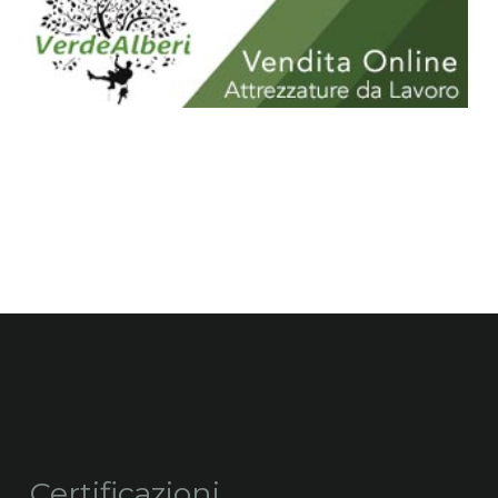
Certificazioni