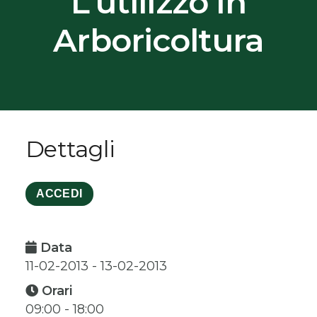
L’utilizzo In
Arboricoltura
Dettagli
ACCEDI
Data
11-02-2013 - 13-02-2013
Orari
09:00 - 18:00