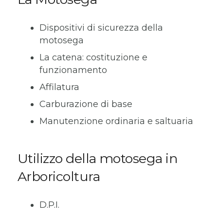
Dispositivi di sicurezza della
motosega
La catena: costituzione e
funzionamento
Affilatura
Carburazione di base
Manutenzione ordinaria e saltuaria
Utilizzo della motosega in
Arboricoltura
D.P.I.