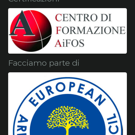
Facciamo parte di