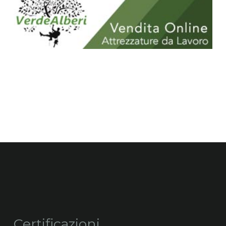
Certificazioni