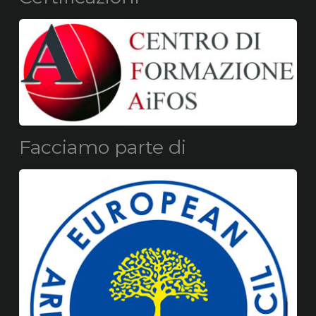
Facciamo parte di