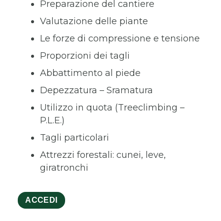
Preparazione del cantiere
Valutazione delle piante
Le forze di compressione e tensione
Proporzioni dei tagli
Abbattimento al piede
Depezzatura – Sramatura
Utilizzo in quota (Treeclimbing –
P.L.E.)
Tagli particolari
Attrezzi forestali: cunei, leve,
giratronchi
ACCEDI