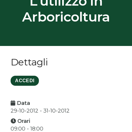
L’utilizzo In
Arboricoltura
Dettagli
ACCEDI
Data
29-10-2012 - 31-10-2012
Orari
09:00 - 18:00