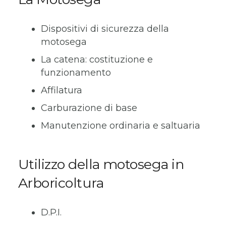
Dispositivi di sicurezza della
motosega
La catena: costituzione e
funzionamento
Affilatura
Carburazione di base
Manutenzione ordinaria e saltuaria
Utilizzo della motosega in
Arboricoltura
D.P.I.