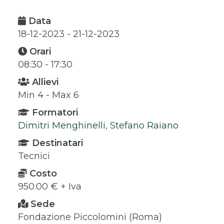
Data
18-12-2023 - 21-12-2023
Orari
08:30 - 17:30
Allievi
Min 4 - Max 6
Formatori
Dimitri Menghinelli
,
Stefano Raiano
Destinatari
Tecnici
Costo
950.00 € + Iva
Sede
Fondazione Piccolomini (Roma)