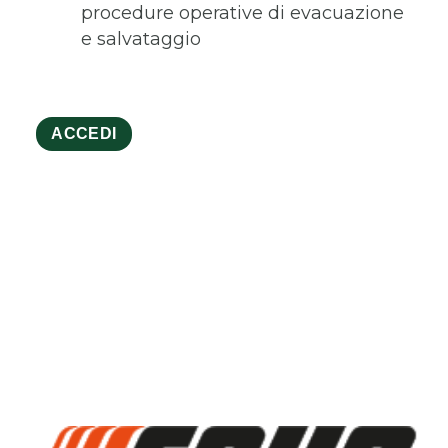
procedure operative di evacuazione
e salvataggio
ACCEDI