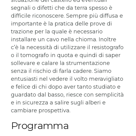
segnali o difetti che da terra spesso è
difficile riconoscere. Sempre più diffusa e
importante è la pratica delle prove di
trazione per la quale è necessario
installare un cavo nella chioma. Inoltre
c’è la necessità di utilizzare il resistografo
o il tomografo in quota e quindi di saper
sollevare e calare la strumentazione
senza il rischio di farla cadere. Siamo
entusiasti nel vedere il volto meravigliato
e felice di chi dopo aver tanto studiato e
guardato dal basso, riesce con semplicità
e in sicurezza a salire sugli alberi e
cambiare prospettiva.
Programma