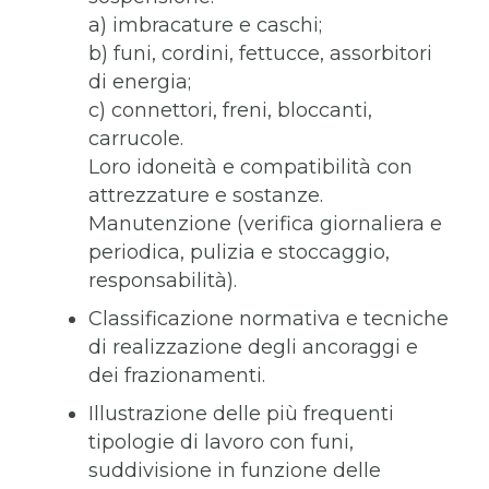
a) imbracature e caschi;
b) funi, cordini, fettucce, assorbitori
di energia;
c) connettori, freni, bloccanti,
carrucole.
Loro idoneità e compatibilità con
attrezzature e sostanze.
Manutenzione (verifica giornaliera e
periodica, pulizia e stoccaggio,
responsabilità).
Classificazione normativa e tecniche
di realizzazione degli ancoraggi e
dei frazionamenti.
Illustrazione delle più frequenti
tipologie di lavoro con funi,
suddivisione in funzione delle