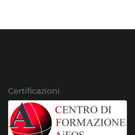
Certificazioni