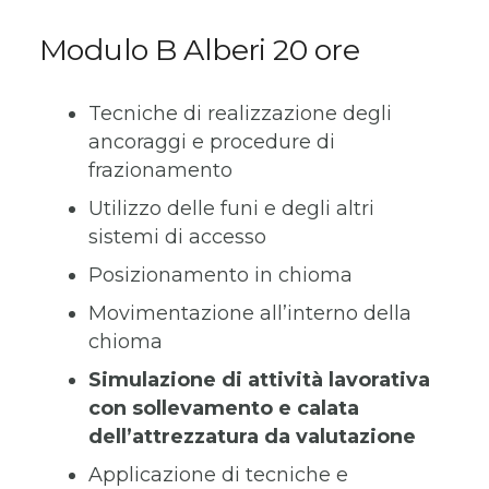
Modulo B Alberi 20 ore
Tecniche di realizzazione degli
ancoraggi e procedure di
frazionamento
Utilizzo delle funi e degli altri
sistemi di accesso
Posizionamento in chioma
Movimentazione all’interno della
chioma
Simulazione di attività lavorativa
con sollevamento e calata
dell’attrezzatura da valutazione
Applicazione di tecniche e