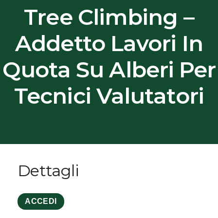
Tree Climbing –
Addetto Lavori In
Quota Su Alberi Per
Tecnici Valutatori
Dettagli
ACCEDI