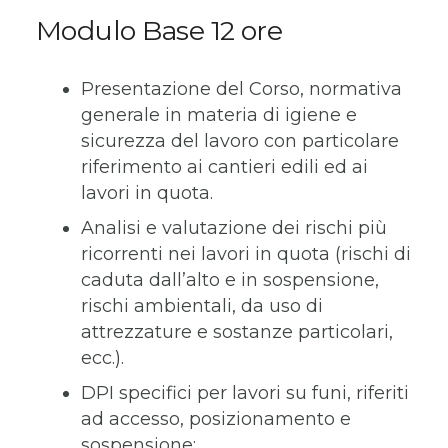
Modulo Base 12 ore
Presentazione del Corso, normativa
generale in materia di igiene e
sicurezza del lavoro con particolare
riferimento ai cantieri edili ed ai
lavori in quota.
Analisi e valutazione dei rischi più
ricorrenti nei lavori in quota (rischi di
caduta dall’alto e in sospensione,
rischi ambientali, da uso di
attrezzature e sostanze particolari,
ecc.).
DPI specifici per lavori su funi, riferiti
ad accesso, posizionamento e
sospensione: