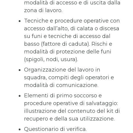
modalità di accesso e di uscita dalla
zona di lavoro.
Tecniche e procedure operative con
accesso dall’alto, di calata o discesa
su funi e tecniche di accesso dal
basso (fattore di caduta). Rischi e
modalità di protezione delle funi
(spigoli, nodi, usura).
Organizzazione del lavoro in
squadra, compiti degli operatori e
modalità di comunicazione.
Elementi di primo soccorso e
procedure operative di salvataggio:
illustrazione del contenuto del kit di
recupero e della sua utilizzazione.
Questionario di verifica.