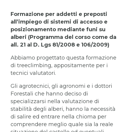
Formazione per addetti e preposti
all’impiego di sistemi di accesso e
posizionamento mediante funi su
alberi (Programma del corso come da
all. 21 al D. Lgs 81/2008 e 106/2009)
Abbiamo progettato questa formazione
di treeclimbing, appositamente per i
tecnici valutatori.
Gli agrotecnici, gli agronomi e i dottori
Forestali che hanno deciso di
specializzarsi nella valutazione di
stabilità degli alberi, hanno la necessità
di salire ed entrare nella chioma per
comprendere meglio quale sia la reale
situazione del castello ed eventuali