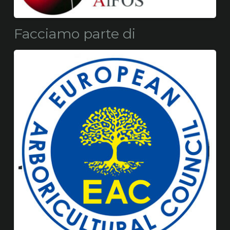
Facciamo parte di