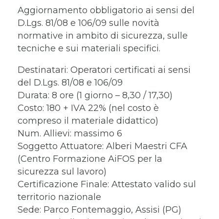
Aggiornamento obbligatorio ai sensi del
D.Lgs. 81/08 e 106/09 sulle novità
normative in ambito di sicurezza, sulle
tecniche e sui materiali specifici.
Destinatari: Operatori certificati ai sensi
del D.Lgs. 81/08 e 106/09
Durata: 8 ore (1 giorno – 8,30 / 17,30)
Costo: 180 + IVA 22% (nel costo è
compreso il materiale didattico)
Num. Allievi: massimo 6
Soggetto Attuatore: Alberi Maestri CFA
(Centro Formazione AiFOS per la
sicurezza sul lavoro)
Certificazione Finale: Attestato valido sul
territorio nazionale
Sede: Parco Fontemaggio, Assisi (PG)