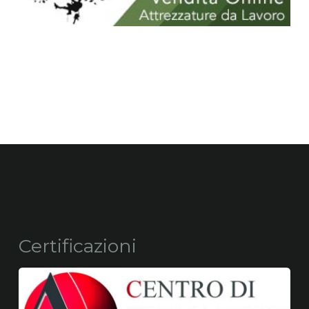
Certificazioni