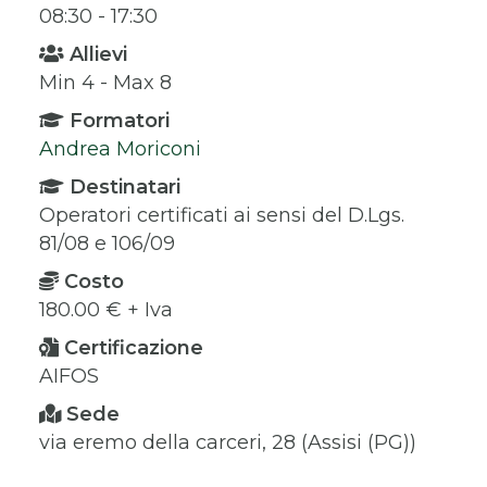
08:30 - 17:30
Allievi
Min 4 - Max 8
Formatori
Andrea Moriconi
Destinatari
Operatori certificati ai sensi del D.Lgs.
81/08 e 106/09
Costo
180.00 € + Iva
Certificazione
AIFOS
Sede
via eremo della carceri, 28 (Assisi (PG))