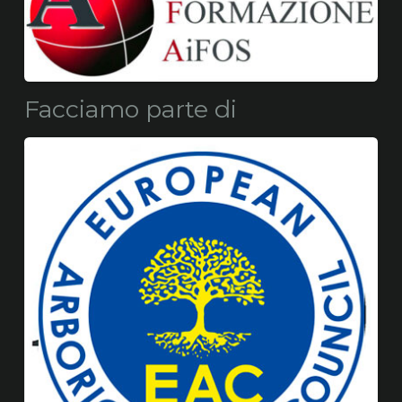
Facciamo parte di