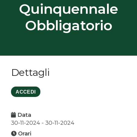
Quinquennale
Obbligatorio
Dettagli
ACCEDI
Data
30-11-2024 - 30-11-2024
Orari