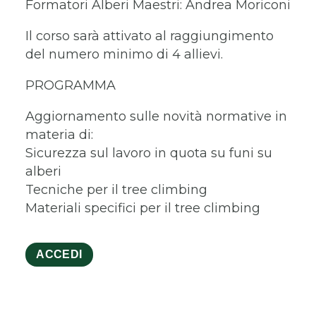
Formatori Alberi Maestri: Andrea Moriconi
Il corso sarà attivato al raggiungimento
del numero minimo di 4 allievi.
PROGRAMMA
Aggiornamento sulle novità normative in
materia di:
Sicurezza sul lavoro in quota su funi su
alberi
Tecniche per il tree climbing
Materiali specifici per il tree climbing
ACCEDI