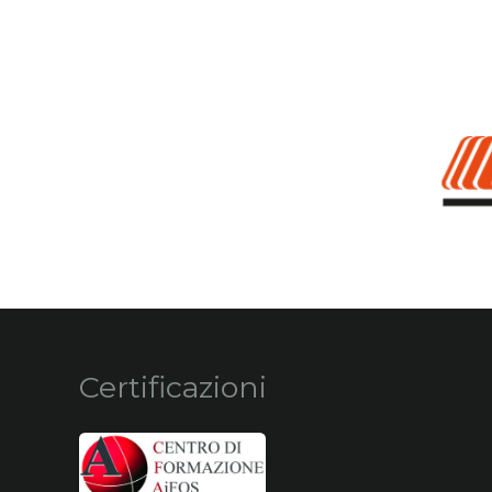
Certificazioni