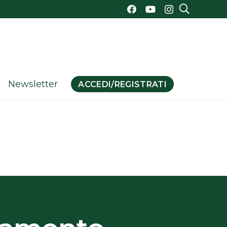
Newsletter
ACCEDI/REGISTRATI