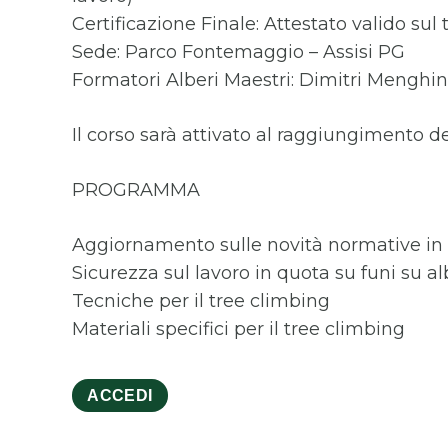
Certificazione Finale: Attestato valido sul 
Sede: Parco Fontemaggio – Assisi PG
Formatori Alberi Maestri: Dimitri Menghine
Il corso sarà attivato al raggiungimento d
PROGRAMMA
Aggiornamento sulle novità normative in 
Sicurezza sul lavoro in quota su funi su al
Tecniche per il tree climbing
Materiali specifici per il tree climbing
ACCEDI