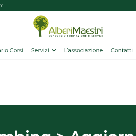
om
rio Corsi
Servizi
L’associazione
Contatti