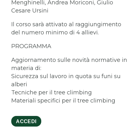
Menghinelli, Andrea Moriconi, Giulio
Cesare Ursini
Il corso sarà attivato al raggiungimento
del numero minimo di 4 allievi.
PROGRAMMA
Aggiornamento sulle novità normative in
materia di:
Sicurezza sul lavoro in quota su funi su
alberi
Tecniche per il tree climbing
Materiali specifici per il tree climbing
ACCEDI