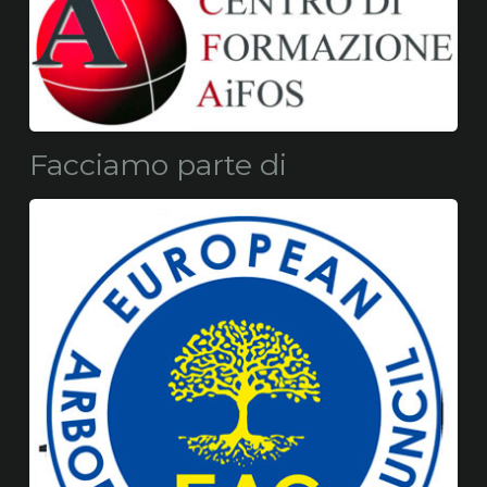
Facciamo parte di