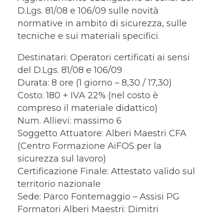
D.Lgs. 81/08 e 106/09 sulle novità
normative in ambito di sicurezza, sulle
tecniche e sui materiali specifici.
Destinatari: Operatori certificati ai sensi
del D.Lgs. 81/08 e 106/09
Durata: 8 ore (1 giorno – 8,30 / 17,30)
Costo: 180 + IVA 22% (nel costo è
compreso il materiale didattico)
Num. Allievi: massimo 6
Soggetto Attuatore: Alberi Maestri CFA
(Centro Formazione AiFOS per la
sicurezza sul lavoro)
Certificazione Finale: Attestato valido sul
territorio nazionale
Sede: Parco Fontemaggio – Assisi PG
Formatori Alberi Maestri: Dimitri