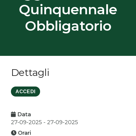
Quinquennale
Obbligatorio
Dettagli
ACCEDI
Data
27-09-2025 - 27-09-2025
Orari