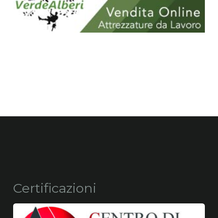
Certificazioni