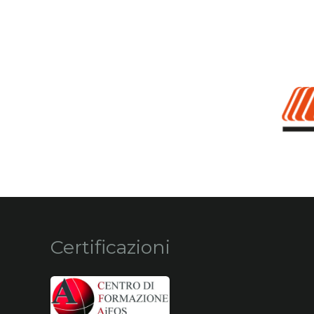
Certificazioni