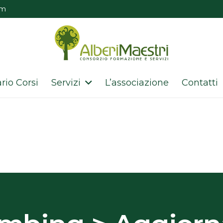
om
rio Corsi
Servizi
L’associazione
Contatti