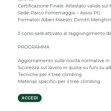
Certificazione Finale: Attestato valido sul 
Sede: Parco Fontemaggio – Assisi PG
Formatori Alberi Maestri: Dimitri Menghine
Il corso sarà attivato al raggiungimento d
PROGRAMMA
Aggiornamento sulle novità normative in 
Sicurezza sul lavoro in quota su funi su al
Tecniche per il tree climbing
Materiali specifici per il tree climbing
ACCEDI