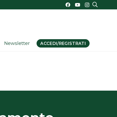
Newsletter
ACCEDI/REGISTRATI