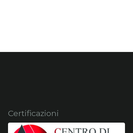
Certificazioni