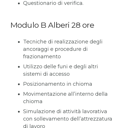
Questionario di verifica.
Modulo B Alberi 28 ore
Tecniche di realizzazione degli
ancoraggi e procedure di
frazionamento
Utilizzo delle funi e degli altri
sistemi di accesso
Posizionamento in chioma
Movimentazione all’interno della
chioma
Simulazione di attività lavorativa
con sollevamento dell’attrezzatura
di lavoro