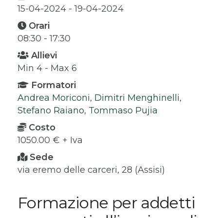
15-04-2024 - 19-04-2024
Orari
08:30 - 17:30
Allievi
Min 4 - Max 6
Formatori
Andrea Moriconi
,
Dimitri Menghinelli
,
Stefano Raiano
,
Tommaso Pujia
Costo
1050.00 € + Iva
Sede
via eremo delle carceri, 28 (Assisi)
Formazione per addetti