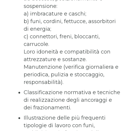
sospensione:
a) imbracature e caschi;
b) funi, cordini, fettucce, assorbitori
di energia;
c) connettori, freni, bloccanti,
carrucole.
Loro idoneità e compatibilità con
attrezzature e sostanze.
Manutenzione (verifica giornaliera e
periodica, pulizia e stoccaggio,
responsabilità).
Classificazione normativa e tecniche
di realizzazione degli ancoraggi e
dei frazionamenti.
Illustrazione delle più frequenti
tipologie di lavoro con funi,