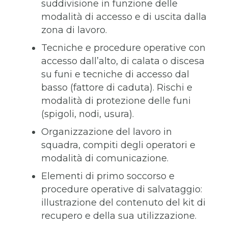
suddivisione in funzione delle
modalità di accesso e di uscita dalla
zona di lavoro.
Tecniche e procedure operative con
accesso dall’alto, di calata o discesa
su funi e tecniche di accesso dal
basso (fattore di caduta). Rischi e
modalità di protezione delle funi
(spigoli, nodi, usura).
Organizzazione del lavoro in
squadra, compiti degli operatori e
modalità di comunicazione.
Elementi di primo soccorso e
procedure operative di salvataggio:
illustrazione del contenuto del kit di
recupero e della sua utilizzazione.