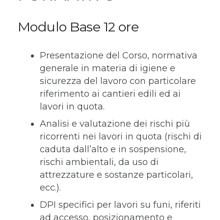
Modulo Base 12 ore
Presentazione del Corso, normativa
generale in materia di igiene e
sicurezza del lavoro con particolare
riferimento ai cantieri edili ed ai
lavori in quota.
Analisi e valutazione dei rischi più
ricorrenti nei lavori in quota (rischi di
caduta dall’alto e in sospensione,
rischi ambientali, da uso di
attrezzature e sostanze particolari,
ecc.).
DPI specifici per lavori su funi, riferiti
ad accesso, posizionamento e