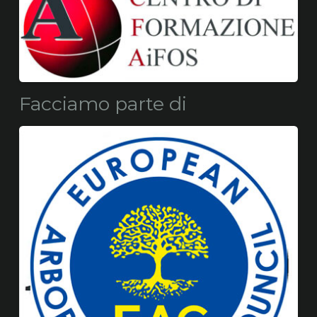
Facciamo parte di