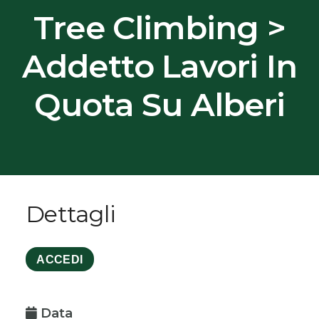
Tree Climbing >
Addetto Lavori In
Quota Su Alberi
Dettagli
ACCEDI
Data