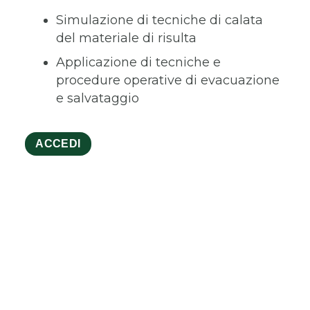
Simulazione di tecniche di calata
del materiale di risulta
Applicazione di tecniche e
procedure operative di evacuazione
e salvataggio
ACCEDI