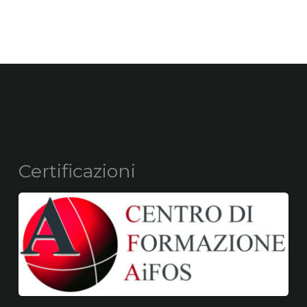
Certificazioni