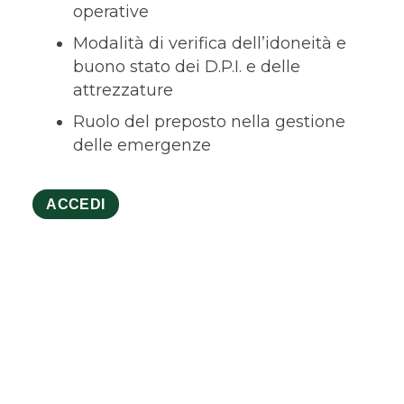
operative
Modalità di verifica dell’idoneità e
buono stato dei D.P.I. e delle
attrezzature
Ruolo del preposto nella gestione
delle emergenze
ACCEDI