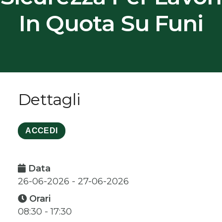
In Quota Su Funi
Dettagli
ACCEDI
Data
26-06-2026 - 27-06-2026
Orari
08:30 - 17:30