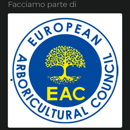
Facciamo parte di