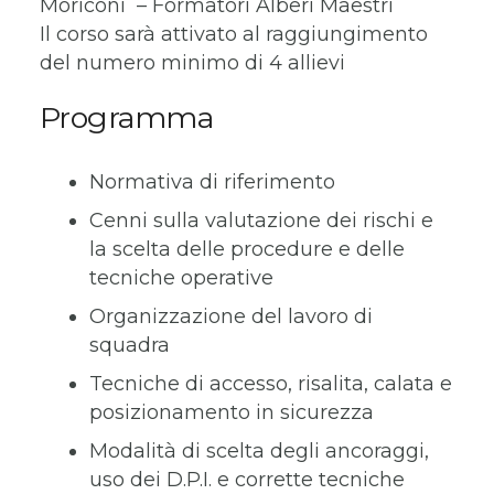
Moriconi – Formatori Alberi Maestri
Il corso sarà attivato al raggiungimento
del numero minimo di 4 allievi
Programma
Normativa di riferimento
Cenni sulla valutazione dei rischi e
la scelta delle procedure e delle
tecniche operative
Organizzazione del lavoro di
squadra
Tecniche di accesso, risalita, calata e
posizionamento in sicurezza
Modalità di scelta degli ancoraggi,
uso dei D.P.I. e corrette tecniche