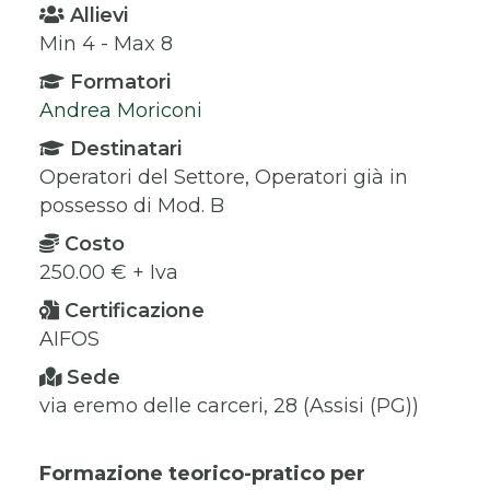
Allievi
Min 4 - Max 8
Formatori
Andrea Moriconi
Destinatari
Operatori del Settore, Operatori già in
possesso di Mod. B
Costo
250.00 € + Iva
Certificazione
AIFOS
Sede
via eremo delle carceri, 28 (Assisi (PG))
Formazione teorico-pratico per