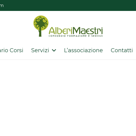
om
rio Corsi
Servizi
L’associazione
Contatti