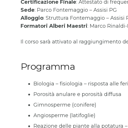
Certificazione Finale
: Attestato di frequ
Sede
: Parco Fontemaggio – Assisi PG
Alloggio
: Struttura Fontemaggio – Assisi
Formatori
Alberi Maestri
: Marco Rinaldi
Il corso sarà attivato al raggiungimento d
Programma
Biologia – fisiologia – risposta alle f
Porosità anulare e porosità diffusa
Gimnosperme (conifere)
Angiosperme (latifoglie)
Reazione delle piante alla potatura –