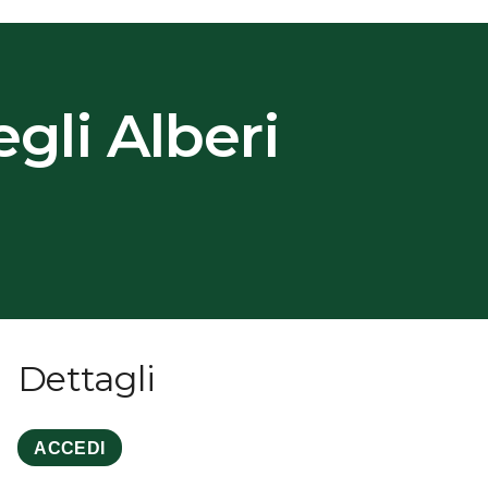
gli Alberi
Dettagli
ACCEDI