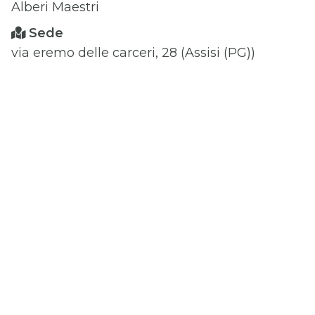
Alberi Maestri
Sede
via eremo delle carceri, 28 (Assisi (PG))