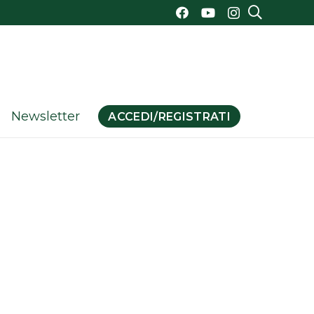
Newsletter
ACCEDI/REGISTRATI