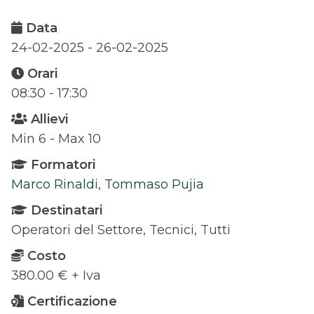
Data
24-02-2025 - 26-02-2025
Orari
08:30 - 17:30
Allievi
Min 6 - Max 10
Formatori
Marco Rinaldi
,
Tommaso Pujia
Destinatari
Operatori del Settore, Tecnici, Tutti
Costo
380.00 € + Iva
Certificazione