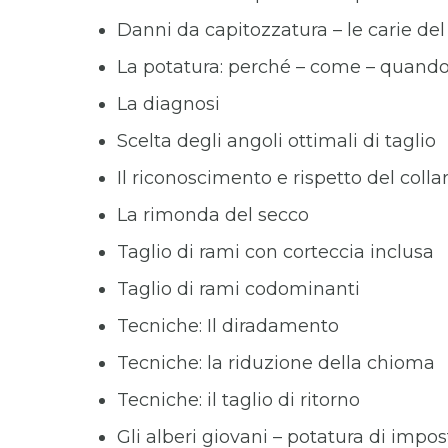
Danni da capitozzatura – le carie del
La potatura: perché – come – quand
La diagnosi
Scelta degli angoli ottimali di taglio
Il riconoscimento e rispetto del coll
La rimonda del secco
Taglio di rami con corteccia inclusa
Taglio di rami codominanti
Tecniche: Il diradamento
Tecniche: la riduzione della chioma
Tecniche: il taglio di ritorno
Gli alberi giovani – potatura di impo