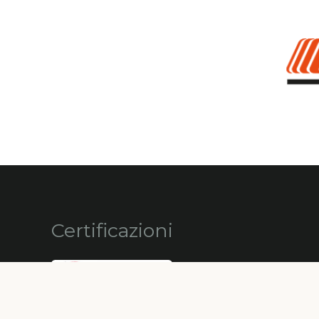
Certificazioni