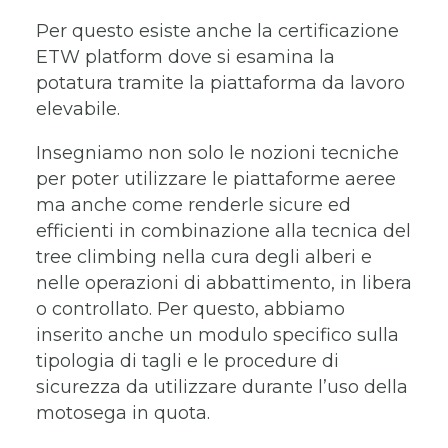
Per questo esiste anche la certificazione
ETW platform dove si esamina la
potatura tramite la piattaforma da lavoro
elevabile.
Insegniamo non solo le nozioni tecniche
per poter utilizzare le piattaforme aeree
ma anche come renderle sicure ed
efficienti in combinazione alla tecnica del
tree climbing nella cura degli alberi e
nelle operazioni di abbattimento, in libera
o controllato. Per questo, abbiamo
inserito anche un modulo specifico sulla
tipologia di tagli e le procedure di
sicurezza da utilizzare durante l’uso della
motosega in quota.