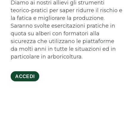
Diamo ai nostri allievi gli strumenti
teorico-pratici per saper ridurre il rischio e
la fatica e migliorare la produzione.
Saranno svolte esercitazioni pratiche in
quota su alberi con formatori alla
sicurezza che utilizzano le piattaforme
da molti anni in tutte le situazioni ed in
particolare in arboricoltura.
ACCEDI