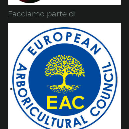
Facciamo parte di