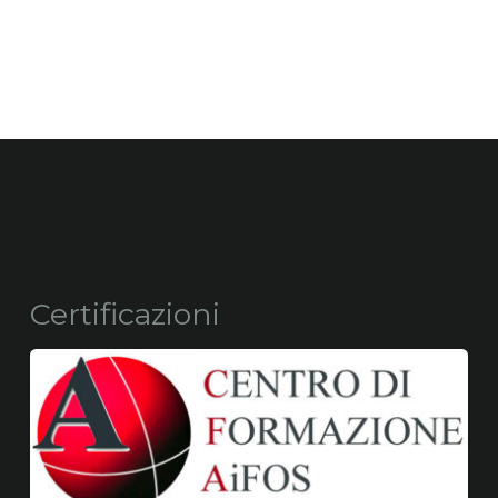
Certificazioni