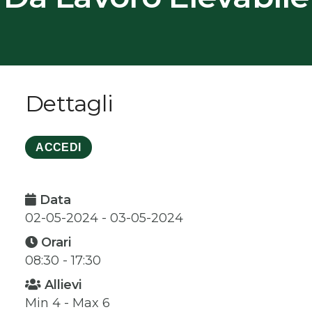
Dettagli
ACCEDI
Data
02-05-2024 - 03-05-2024
Orari
08:30 - 17:30
Allievi
Min 4 - Max 6