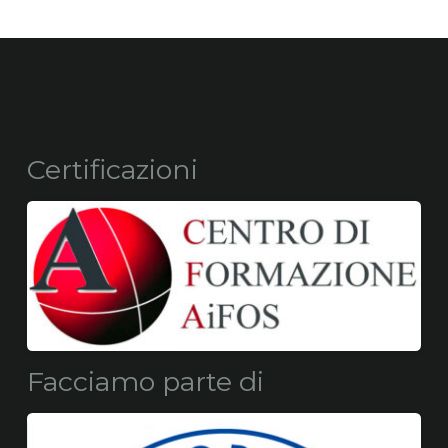
Certificazioni
Facciamo parte di