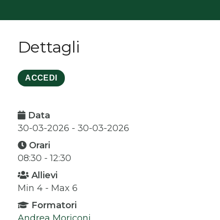
Dettagli
ACCEDI
Data
30-03-2026 - 30-03-2026
Orari
08:30 - 12:30
Allievi
Min 4 - Max 6
Formatori
Andrea Moriconi