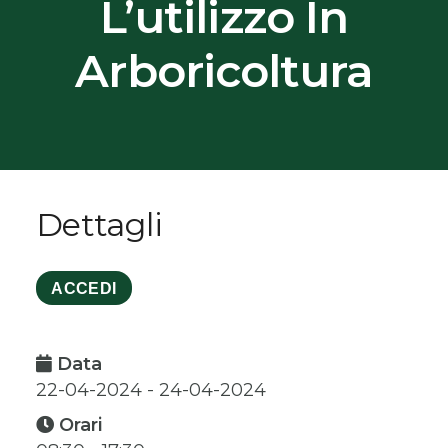
L’utilizzo In
Arboricoltura
Dettagli
ACCEDI
Data
22-04-2024 - 24-04-2024
Orari