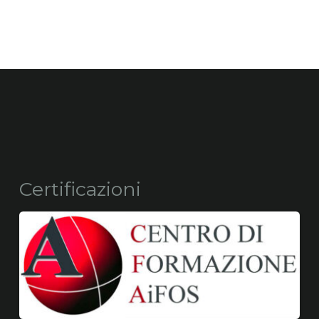
Certificazioni