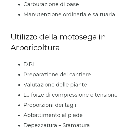
Carburazione di base
Manutenzione ordinaria e saltuaria
Utilizzo della motosega in
Arboricoltura
D.P.I.
Preparazione del cantiere
Valutazione delle piante
Le forze di compressione e tensione
Proporzioni dei tagli
Abbattimento al piede
Depezzatura – Sramatura