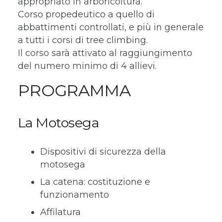
appropriato in arboricoltura.
Corso propedeutico a quello di
abbattimenti controllati, e più in generale
a tutti i corsi di tree climbing.
Il corso sarà attivato al raggiungimento
del numero minimo di 4 allievi.
PROGRAMMA
La Motosega
Dispositivi di sicurezza della
motosega
La catena: costituzione e
funzionamento
Affilatura