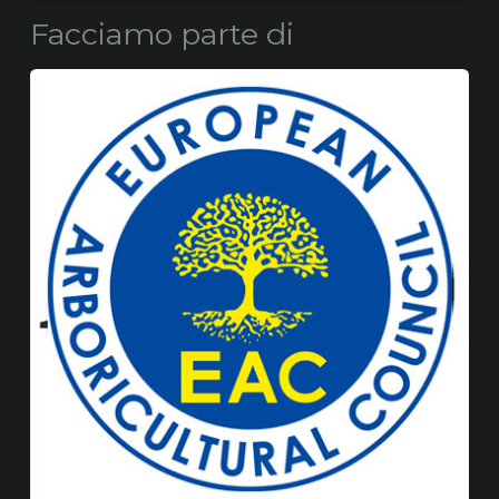
Facciamo parte di