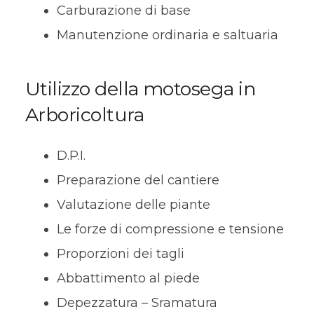
Carburazione di base
Manutenzione ordinaria e saltuaria
Utilizzo della motosega in
Arboricoltura
D.P.I.
Preparazione del cantiere
Valutazione delle piante
Le forze di compressione e tensione
Proporzioni dei tagli
Abbattimento al piede
Depezzatura – Sramatura