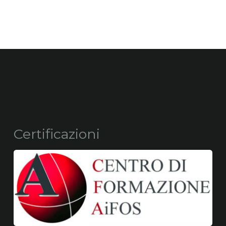
Certificazioni