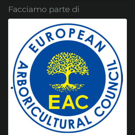
Facciamo parte di