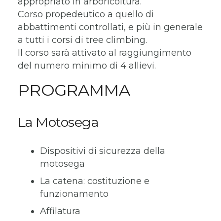
appropriato in arboricoltura.
Corso propedeutico a quello di
abbattimenti controllati, e più in generale
a tutti i corsi di tree climbing.
Il corso sarà attivato al raggiungimento
del numero minimo di 4 allievi.
PROGRAMMA
La Motosega
Dispositivi di sicurezza della
motosega
La catena: costituzione e
funzionamento
Affilatura