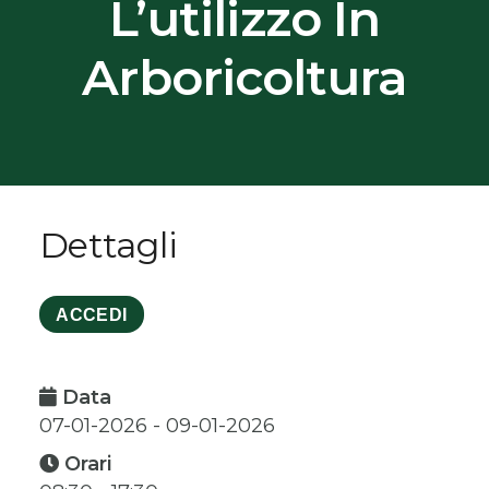
L’utilizzo In
Arboricoltura
Dettagli
ACCEDI
Data
07-01-2026 - 09-01-2026
Orari