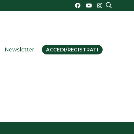
Newsletter
ACCEDI/REGISTRATI