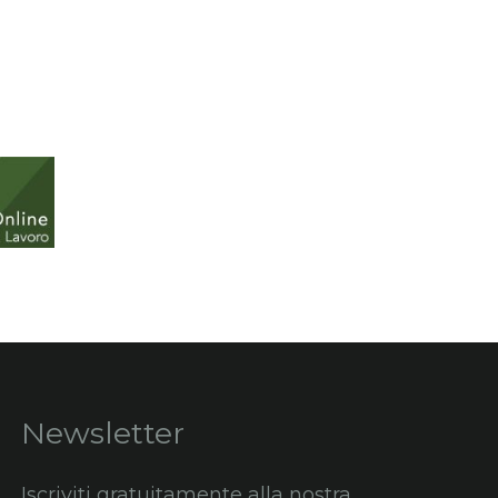
Newsletter
Iscriviti gratuitamente alla nostra