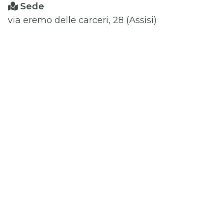
Sede
via eremo delle carceri, 28 (Assisi)