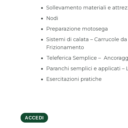
Sollevamento materiali e attre
Nodi
Preparazione motosega
Sistemi di calata – Carrucole d
Frizionamento
Teleferica Semplice – Ancoragg
Paranchi semplici e applicati – 
Esercitazioni pratiche
ACCEDI