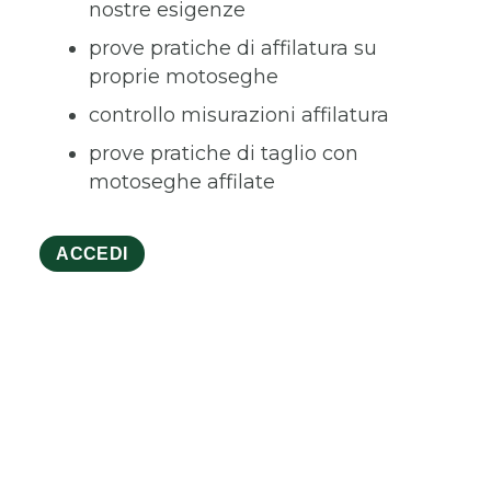
nostre esigenze
prove pratiche di affilatura su
proprie motoseghe
controllo misurazioni affilatura
prove pratiche di taglio con
motoseghe affilate
ACCEDI