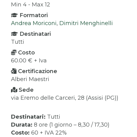
Min 4 - Max 12
Formatori
Andrea Moriconi
,
Dimitri Menghinelli
Destinatari
Tutti
Costo
60.00 € + Iva
Certificazione
Alberi Maestri
Sede
via Eremo delle Carceri, 28 (Assisi (PG))
Destinatari:
Tutti
Durata:
8 ore (1 giorno – 8,30 / 17,30)
Costo:
60 + IVA 22%