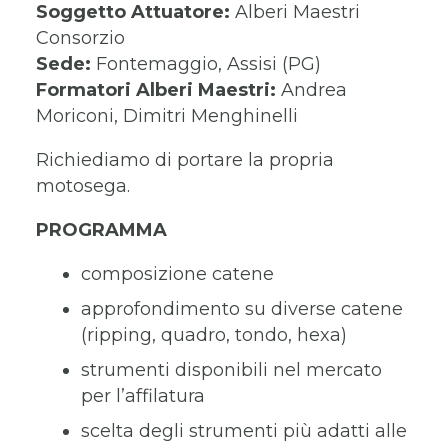
Soggetto Attuatore:
Alberi Maestri
Consorzio
Sede:
Fontemaggio, Assisi (PG)
Formatori Alberi Maestri:
Andrea
Moriconi, Dimitri Menghinelli
Richiediamo di portare la propria
motosega.
PROGRAMMA
composizione catene
approfondimento su diverse catene
(ripping, quadro, tondo, hexa)
strumenti disponibili nel mercato
per l’affilatura
scelta degli strumenti più adatti alle