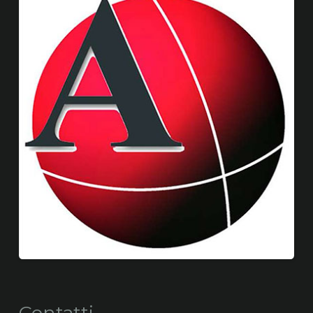
Contatti