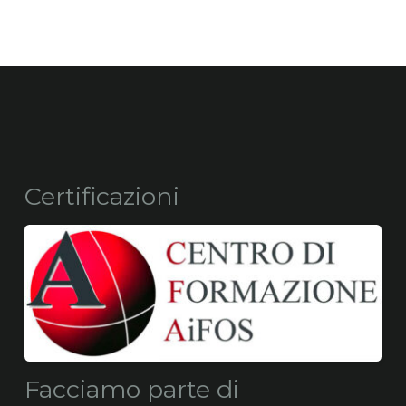
Certificazioni
Facciamo parte di