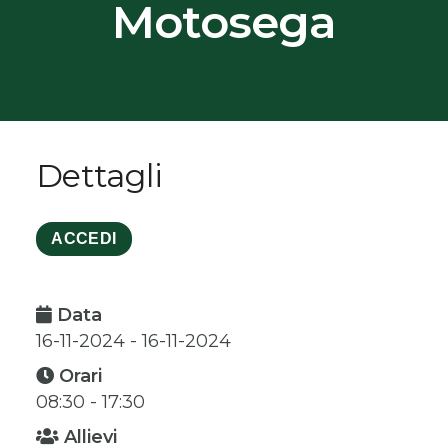
Motosega
Dettagli
ACCEDI
Data
16-11-2024 - 16-11-2024
Orari
08:30 - 17:30
Allievi