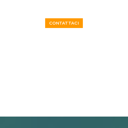
CONTATTACI