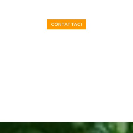
CONTATTACI