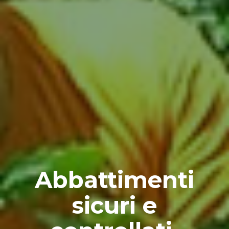
Abbattimenti
sicuri e